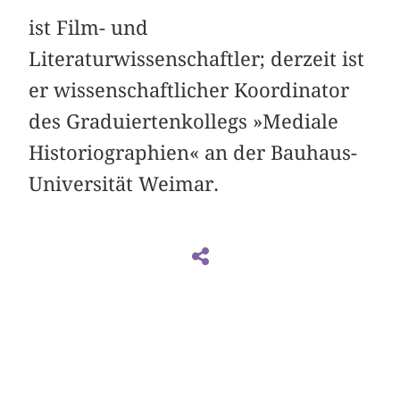
ist Film- und
Literaturwissenschaftler; derzeit ist
er wissenschaftlicher Koordinator
des Graduiertenkollegs »Mediale
Historiographien« an der Bauhaus-
Universität Weimar.