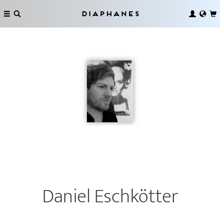
Diaphanes
Daniel Eschkötter