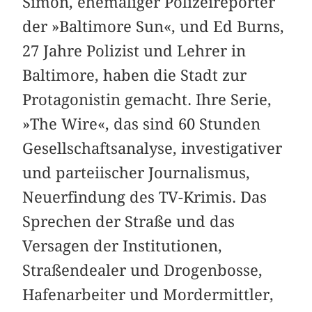
Simon, ehemaliger Polizeireporter
der »Baltimore Sun«, und Ed Burns,
27 Jahre Polizist und Lehrer in
Baltimore, haben die Stadt zur
Protagonistin gemacht. Ihre Serie,
»The Wire«, das sind 60 Stunden
Gesellschaftsanalyse, investigativer
und parteiischer Journalismus,
Neuerfindung des TV-Krimis. Das
Sprechen der Straße und das
Versagen der Institutionen,
Straßendealer und Drogenbosse,
Hafenarbeiter und Mordermittler,