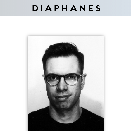
Diaphanes