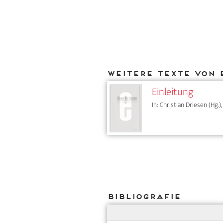
Weitere Texte von 
Einleitung
In: Christian Driesen (Hg.
Bibliografie