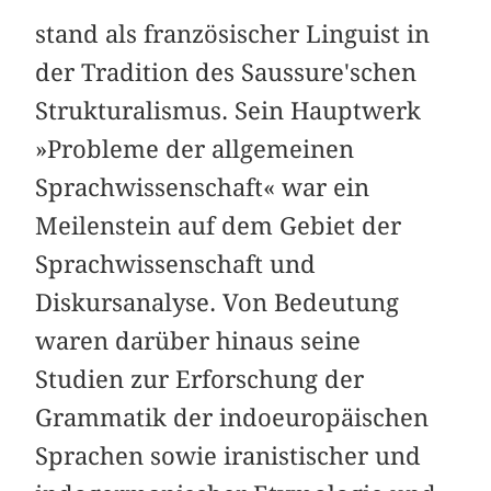
stand als französischer Linguist in
der Tradition des Saussure'schen
Strukturalismus. Sein Hauptwerk
»Probleme der allgemeinen
Sprachwissenschaft« war ein
Meilenstein auf dem Gebiet der
Sprachwissenschaft und
Diskursanalyse. Von Bedeutung
waren darüber hinaus seine
Studien zur Erforschung der
Grammatik der indoeuropäischen
Sprachen sowie iranistischer und