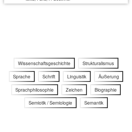
Wissenschaftsgeschichte
Strukturalismus
Sprache
Schrift
Linguistik
Äußerung
Sprachphilosophie
Zeichen
Biographie
Semiotik / Semiologie
Semantik