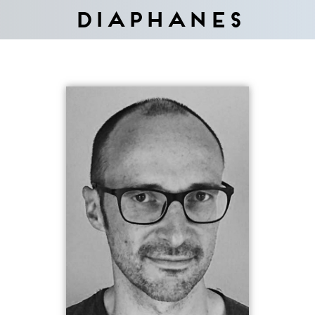
Diaphanes