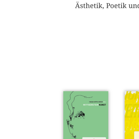
Ästhetik, Poetik u