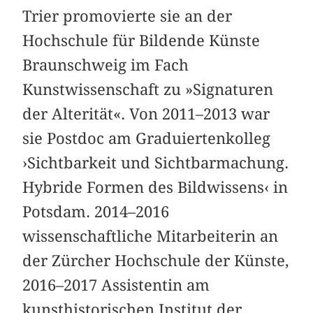
Trier promovierte sie an der
Hochschule für Bildende Künste
Braunschweig im Fach
Kunstwissenschaft zu »Signaturen
der Alterität«. Von 2011–2013 war
sie Postdoc am Graduiertenkolleg
›Sichtbarkeit und Sichtbarmachung.
Hybride Formen des Bildwissens‹ in
Potsdam. 2014–2016
wissenschaftliche Mitarbeiterin an
der Zürcher Hochschule der Künste,
2016–2017 Assistentin am
kunsthistorischen Institut der