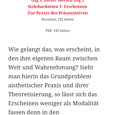
(Hg.)
,
Dieter Mersch (Hg.)
Sichtbarkeiten 1: Erscheinen
Zur Praxis des Präsentativen
Broschur, 192 Seiten
PDF, 192 Seiten
Wie gelangt das, was erscheint, in
den ihm eigenen Raum zwischen
Welt und Wahrnehmung? Sieht
man hierin das Grundproblem
aisthetischer Praxis und ihrer
Theoretisierung, so lässt sich das
Erscheinen weniger als Modalität
fassen denn in den