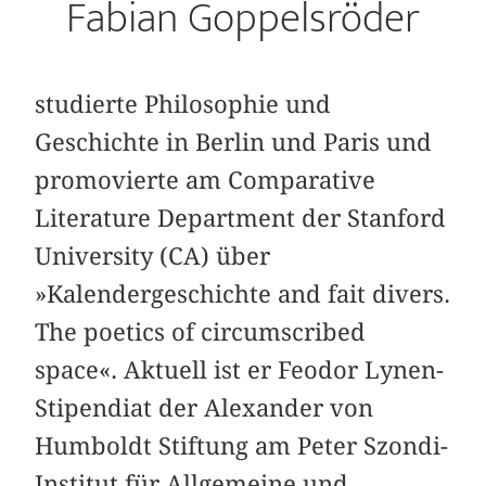
Fabian Goppelsröder
studierte Philosophie und
Geschichte in Berlin und Paris und
promovierte am Comparative
Literature Department der Stanford
University (CA) über
»Kalendergeschichte and fait divers.
The poetics of circumscribed
space«. Aktuell ist er Feodor Lynen-
Stipendiat der Alexander von
Humboldt Stiftung am Peter Szondi-
Institut für Allgemeine und