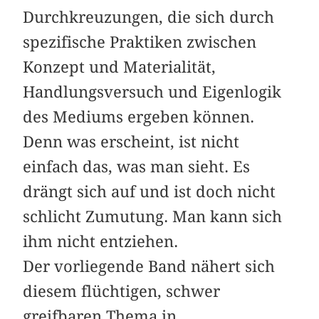
Durchkreuzungen, die sich durch
spezifische Praktiken zwischen
Konzept und Materialität,
Handlungsversuch und Eigenlogik
des Mediums ergeben können.
Denn was erscheint, ist nicht
einfach das, was man sieht. Es
drängt sich auf und ist doch nicht
schlicht Zumutung. Man kann sich
ihm nicht entziehen.
Der vorliegende Band nähert sich
diesem flüchtigen, schwer
greifbaren Thema in