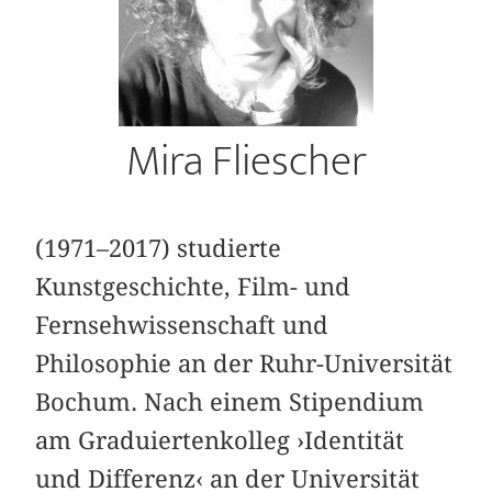
Mira Fliescher
(1971–2017) studierte
Kunstgeschichte, Film- und
Fernsehwissenschaft und
Philosophie an der Ruhr-Universität
Bochum. Nach einem Stipendium
am Graduiertenkolleg ›Identität
und Differenz‹ an der Universität