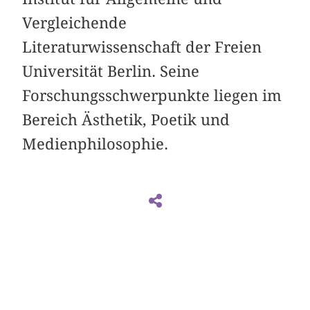
Vergleichende
Literaturwissenschaft der Freien
Universität Berlin. Seine
Forschungsschwerpunkte liegen im
Bereich Ästhetik, Poetik und
Medienphilosophie.