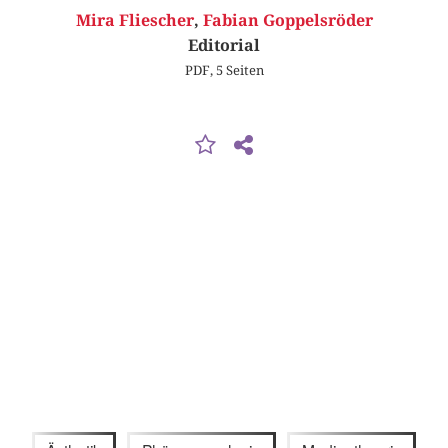
Mira Fliescher
,
Fabian Goppelsröder
Editorial
PDF, 5 Seiten