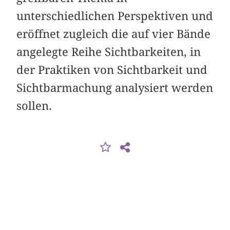
unterschiedlichen Perspektiven und
eröffnet zugleich die auf vier Bände
angelegte Reihe Sichtbarkeiten, in
der Praktiken von Sichtbarkeit und
Sichtbarmachung analysiert werden
sollen.