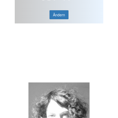
Ändern