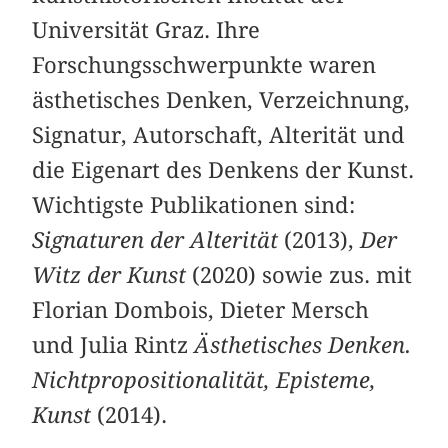
Universität Graz. Ihre
Forschungsschwerpunkte waren
ästhetisches Denken, Verzeichnung,
Signatur, Autorschaft, Alterität und
die Eigenart des Denkens der Kunst.
Wichtigste Publikationen sind:
Signaturen der Alterität
(2013),
Der
Witz der Kunst
(2020) sowie zus. mit
Florian Dombois, Dieter Mersch
und Julia Rintz
Ästhetisches Denken.
Nichtpropositionalität, Episteme,
Kunst
(2014).