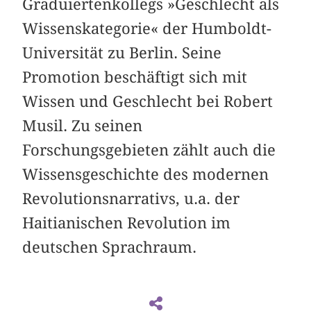
Graduiertenkollegs »Geschlecht als
Wissenskategorie« der Humboldt-
Universität zu Berlin. Seine
Promotion beschäftigt sich mit
Wissen und Geschlecht bei Robert
Musil. Zu seinen
Forschungsgebieten zählt auch die
Wissensgeschichte des modernen
Revolutionsnarrativs, u.a. der
Haitianischen Revolution im
deutschen Sprachraum.