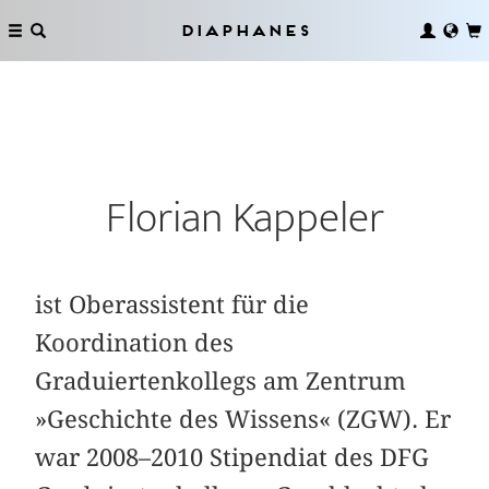
Diaphanes
Florian Kappeler
ist Oberassistent für die
Koordination des
Graduiertenkollegs am Zentrum
»Geschichte des Wissens« (ZGW). Er
war 2008–2010 Stipendiat des DFG