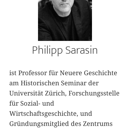
Philipp Sarasin
ist Professor für Neuere Geschichte
am Historischen Seminar der
Universität Zürich, Forschungsstelle
für Sozial- und
Wirtschaftsgeschichte, und
Gründungsmitglied des Zentrums