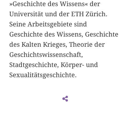
»Geschichte des Wissens« der
Universität und der ETH Zürich.
Seine Arbeitsgebiete sind
Geschichte des Wissens, Geschichte
des Kalten Krieges, Theorie der
Geschichtswissenschaft,
Stadtgeschichte, Körper- und
Sexualitätsgeschichte.