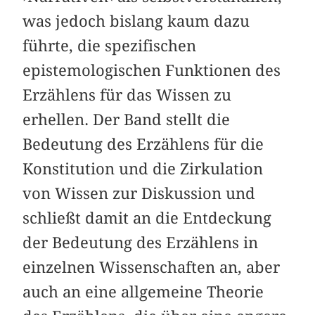
was jedoch bislang kaum dazu
führte, die spezifischen
epistemologischen Funktionen des
Erzählens für das Wissen zu
erhellen. Der Band stellt die
Bedeutung des Erzählens für die
Konstitution und die Zirkulation
von Wissen zur Diskussion und
schließt damit an die Entdeckung
der Bedeutung des Erzählens in
einzelnen Wissenschaften an, aber
auch an eine allgemeine Theorie