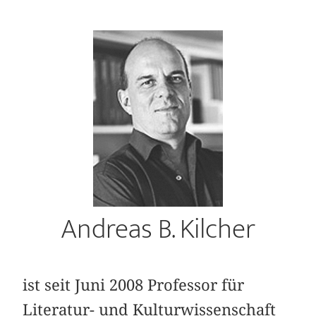
Andreas B. Kilcher
ist seit Juni 2008 Professor für
Literatur- und Kulturwissenschaft