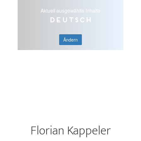
Aktuell ausgewählte Inhalte
Deutsch
Ändern
Florian Kappeler