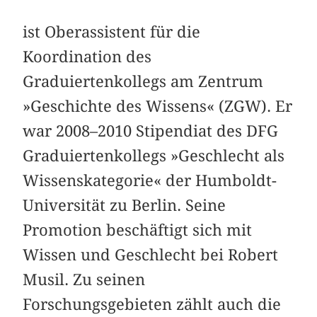
ist Oberassistent für die
Koordination des
Graduiertenkollegs am Zentrum
»Geschichte des Wissens« (ZGW). Er
war 2008–2010 Stipendiat des DFG
Graduiertenkollegs »Geschlecht als
Wissenskategorie« der Humboldt-
Universität zu Berlin. Seine
Promotion beschäftigt sich mit
Wissen und Geschlecht bei Robert
Musil. Zu seinen
Forschungsgebieten zählt auch die