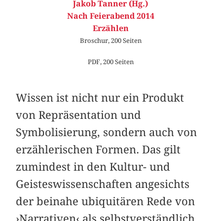
Jakob Tanner (Hg.)
Nach Feierabend 2014
Erzählen
Broschur, 200 Seiten
PDF, 200 Seiten
Wissen ist nicht nur ein Produkt
von Repräsentation und
Symbolisierung, sondern auch von
erzählerischen Formen. Das gilt
zumindest in den Kultur- und
Geisteswissenschaften angesichts
der beinahe ubiquitären Rede von
›Narrativen‹ als selbstverständlich,