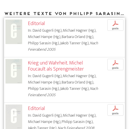
Weitere Texte von Philipp Sarasin bei DIAPHANES
Editorial
p
gratis
In: David Gugerli (Hg.), Michael Hagner (Hg.),
Michael Hampe (Hg.), Barbara Orland (Hg.),
Philipp Sarasin (Hg.), Jakob Tanner (Hg.),
Nach
Feierabend 2005
Krieg und Wahrheit. Michel
p
Foucault als Sprengmeister
gratis
In: David Gugerli (Hg.), Michael Hagner (Hg.),
Michael Hampe (Hg.), Barbara Orland (Hg.),
Philipp Sarasin (Hg.), Jakob Tanner (Hg.),
Nach
Feierabend 2005
Editorial
p
gratis
In: David Gugerli (Hg.), Michael Hagner (Hg.),
Michael Hampe (Hg.), Philipp Sarasin (Hg.),
Jakob Tanner (Hg.),
Nach Feierabend 2008