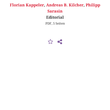
Florian Kappeler
,
Andreas B. Kilcher
,
Philipp
Sarasin
Editorial
PDF, 5 Seiten