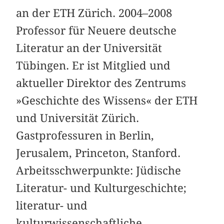
an der ETH Zürich. 2004–2008
Professor für Neuere deutsche
Literatur an der Universität
Tübingen. Er ist Mitglied und
aktueller Direktor des Zentrums
»Geschichte des Wissens« der ETH
und Universität Zürich.
Gastprofessuren in Berlin,
Jerusalem, Princeton, Stanford.
Arbeitsschwerpunkte: Jüdische
Literatur- und Kulturgeschichte;
literatur- und
kulturwissenschaftliche