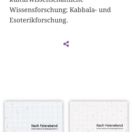
Wissensforschung; Kabbala- und
Esoterikforschung.