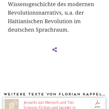
Wissensgeschichte des modernen
Revolutionsnarrativs, u.a. der
Haitianischen Revolution im
deutschen Sprachraum.
Weitere Texte von Florian Kappeler bei DIAPHANES
Jenseits von Mensch und Tier.
p
Science, Fiction und Gender in
gratis