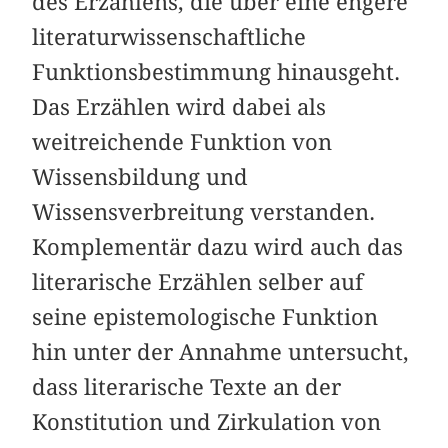
des Erzählens, die über eine engere
literaturwissenschaftliche
Funktionsbestimmung hinausgeht.
Das Erzählen wird dabei als
weitreichende Funktion von
Wissensbildung und
Wissensverbreitung verstanden.
Komplementär dazu wird auch das
literarische Erzählen selber auf
seine epistemologische Funktion
hin unter der Annahme untersucht,
dass literarische Texte an der
Konstitution und Zirkulation von