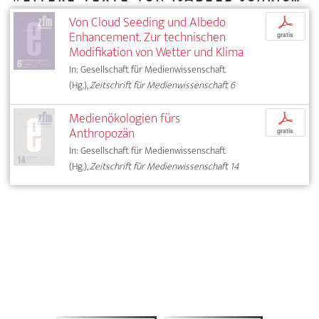
Von Cloud Seeding und Albedo
p
Enhancement. Zur technischen
gratis
Modifikation von Wetter und Klima
In: Gesellschaft für Medienwissenschaft
(Hg.),
Zeitschrift für Medienwissenschaft 6
Medienökologien fürs
p
Anthropozän
gratis
In: Gesellschaft für Medienwissenschaft
(Hg.),
Zeitschrift für Medienwissenschaft 14