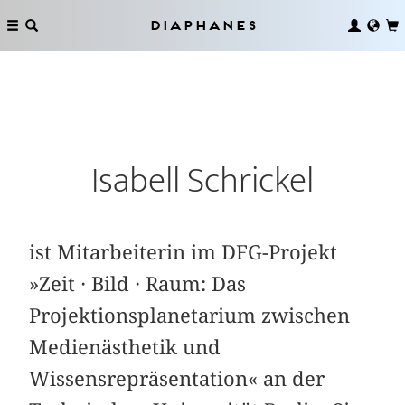
Diaphanes
Isabell Schrickel
ist Mitarbeiterin im DFG-Projekt
»Zeit · Bild · Raum: Das
Projektionsplanetarium zwischen
Medienästhetik und
Wissensrepräsentation« an der