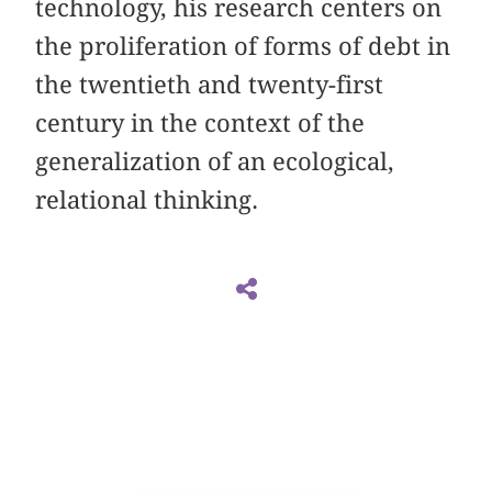
technology, his research centers on
the proliferation of forms of debt in
the twentieth and twenty-first
century in the context of the
generalization of an ecological,
relational thinking.