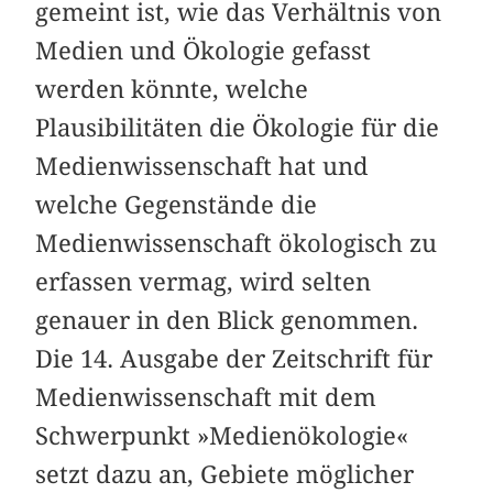
gemeint ist, wie das Verhältnis von
Medien und Ökologie gefasst
werden könnte, welche
Plausibilitäten die Ökologie für die
Medienwissenschaft hat und
welche Gegenstände die
Medienwissenschaft ökologisch zu
erfassen vermag, wird selten
genauer in den Blick genommen.
Die 14. Ausgabe der Zeitschrift für
Medienwissenschaft mit dem
Schwerpunkt »Medienökologie«
setzt dazu an, Gebiete möglicher