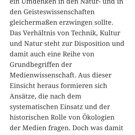
ein Umdenken in den Natur- und in
den Geisteswissenschaften
gleichermaßen erzwingen sollte.
Das Verhältnis von Technik, Kultur
und Natur steht zur Disposition und
damit auch eine Reihe von
Grundbegriffen der
Medienwissenschaft. Aus dieser
Einsicht heraus formieren sich
Ansätze, die nach dem
systematischen Einsatz und der
historischen Rolle von Ökologien
der Medien fragen. Doch was damit