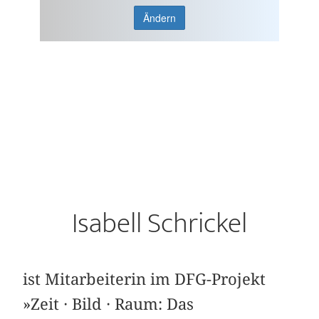
Ändern
Isabell Schrickel
ist Mitarbeiterin im DFG-Projekt
»Zeit · Bild · Raum: Das