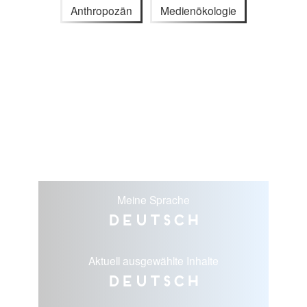
Anthropozän
Medienökologie
Meine Sprache
Deutsch
Aktuell ausgewählte Inhalte
Deutsch