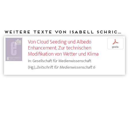
Weitere Texte von Isabell Schrickel bei DIAPHANES
Von Cloud Seeding und Albedo
p
Enhancement. Zur technischen
gratis
Modifikation von Wetter und Klima
In: Gesellschaft für Medienwissenschaft
(Hg.),
Zeitschrift für Medienwissenschaft 6