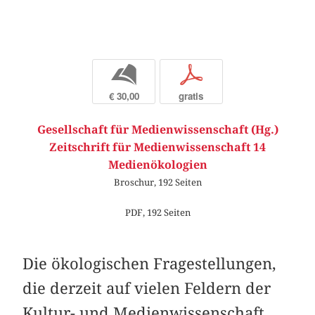
b
p
€ 30,00
gratis
Gesellschaft für Medienwissenschaft (Hg.)
Zeitschrift für Medienwissenschaft 14
Medienökologien
Broschur, 192 Seiten
PDF, 192 Seiten
Die ökologischen Fragestellungen,
die derzeit auf vielen Feldern der
Kultur- und Medienwissenschaft