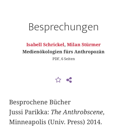
Besprechungen
Isabell Schrickel
,
Milan Stürmer
Medienökologien fürs Anthropozän
PDF, 6 Seiten
Besprochene Bücher
Jussi Parikka:
The Anthrobscene
,
Minneapolis (Univ. Press) 2014.