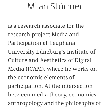
Milan Stürmer
is a research associate for the
research project Media and
Participation at Leuphana
University Lüneburg's Institute of
Culture and Aesthetics of Digital
Media (ICAM), where he works on
the economic elements of
participation. At the intersection
between media theory, economics,
anthropology and the philosophy of