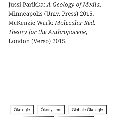
Jussi Parikka:
A Geology of Media
,
Minneapolis (Univ. Press) 2015.
McKenzie Wark:
Molecular Red.
Theory for the Anthropocene
,
London (Verso) 2015.
Ökologie
Ökosystem
Globale Ökologie