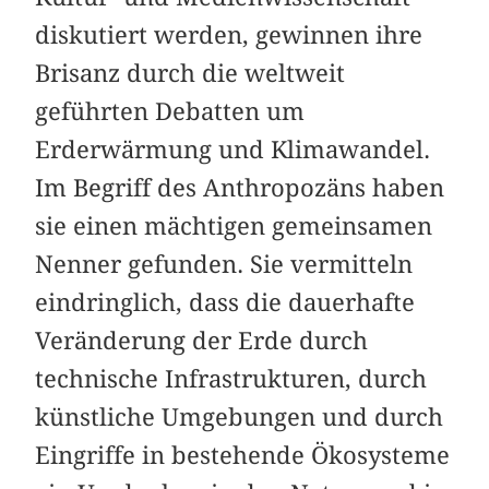
diskutiert werden, gewinnen ihre
Brisanz durch die weltweit
geführten Debatten um
Erderwärmung und Klimawandel.
Im Begriff des Anthropozäns haben
sie einen mächtigen gemeinsamen
Nenner gefunden. Sie vermitteln
eindringlich, dass die dauerhafte
Veränderung der Erde durch
technische Infrastrukturen, durch
künstliche Umgebungen und durch
Eingriffe in bestehende Ökosysteme