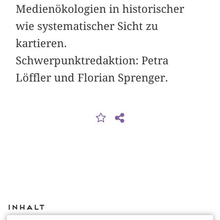
Medienökologien in historischer
wie systematischer Sicht zu
kartieren.
Schwerpunktredaktion: Petra
Löffler und Florian Sprenger.
Inhalt