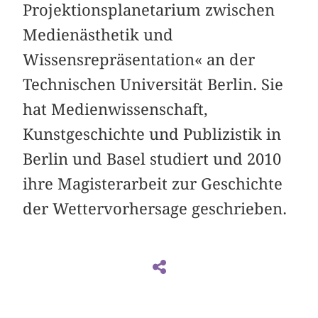
Projektionsplanetarium zwischen
Medienästhetik und
Wissensrepräsentation« an der
Technischen Universität Berlin. Sie
hat Medienwissenschaft,
Kunstgeschichte und Publizistik in
Berlin und Basel studiert und 2010
ihre Magisterarbeit zur Geschichte
der Wettervorhersage geschrieben.