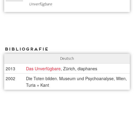
Unverfügbare
Bibliografie
Deutsch
2013
Das Unverfügbare
, Zürich, diaphanes
2002
Die Toten bilden. Museum und Psychoanalyse, Wien,
Turia + Kant