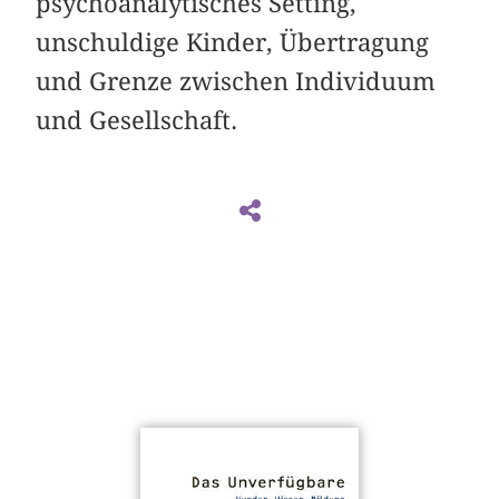
psychoanalytisches Setting,
unschuldige Kinder, Übertragung
und Grenze zwischen Individuum
und Gesellschaft.