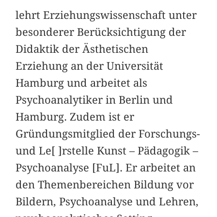
lehrt Erziehungswissenschaft unter
besonderer Berücksichtigung der
Didaktik der Ästhetischen
Erziehung an der Universität
Hamburg und arbeitet als
Psychoanalytiker in Berlin und
Hamburg. Zudem ist er
Gründungsmitglied der Forschungs-
und Le[ ]rstelle Kunst – Pädagogik –
Psychoanalyse [FuL]. Er arbeitet an
den Themenbereichen Bildung vor
Bildern, Psychoanalyse und Lehren,