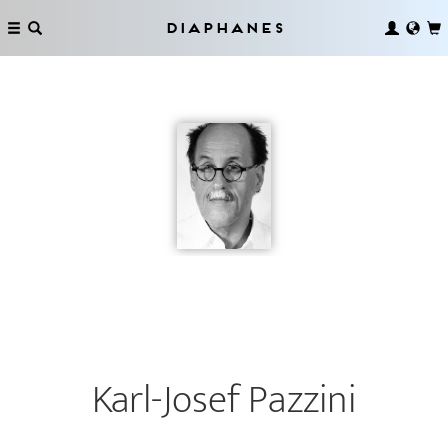
Diaphanes
Karl-Josef Pazzini