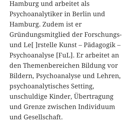
Hamburg und arbeitet als
Psychoanalytiker in Berlin und
Hamburg. Zudem ist er
Gründungsmitglied der Forschungs-
und Le[ ]rstelle Kunst – Pädagogik –
Psychoanalyse [FuL]. Er arbeitet an
den Themenbereichen Bildung vor
Bildern, Psychoanalyse und Lehren,
psychoanalytisches Setting,
unschuldige Kinder, Übertragung
und Grenze zwischen Individuum
und Gesellschaft.