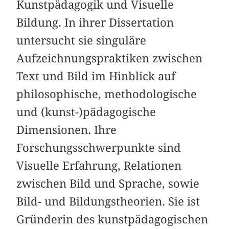
Kunstpädagogik und Visuelle
Bildung. In ihrer Dissertation
untersucht sie singuläre
Aufzeichnungspraktiken zwischen
Text und Bild im Hinblick auf
philosophische, methodologische
und (kunst-)pädagogische
Dimensionen. Ihre
Forschungsschwerpunkte sind
Visuelle Erfahrung, Relationen
zwischen Bild und Sprache, sowie
Bild- und Bildungstheorien. Sie ist
Gründerin des kunstpädagogischen