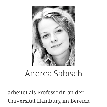
Andrea Sabisch
arbeitet als Professorin an der
Universität Hamburg im Bereich