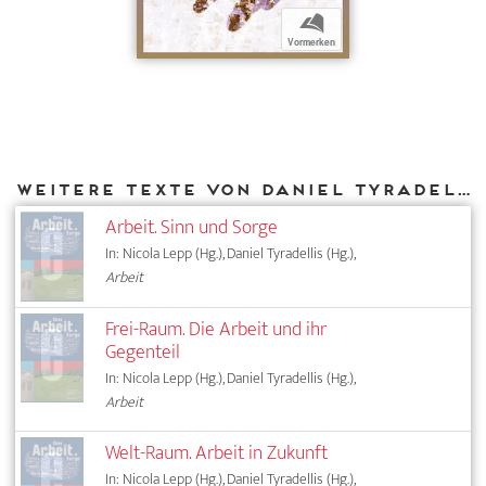
b
Vormerken
Weitere Texte von Daniel Tyradellis bei DIAPHANES
Arbeit. Sinn und Sorge
In: Nicola Lepp (Hg.), Daniel Tyradellis (Hg.),
Arbeit
Frei-Raum. Die Arbeit und ihr
Gegenteil
In: Nicola Lepp (Hg.), Daniel Tyradellis (Hg.),
Arbeit
Welt-Raum. Arbeit in Zukunft
In: Nicola Lepp (Hg.), Daniel Tyradellis (Hg.),