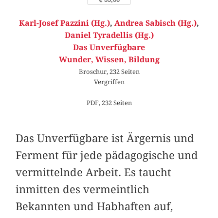
Karl-Josef Pazzini (Hg.)
,
Andrea Sabisch (Hg.)
,
Daniel Tyradellis (Hg.)
Das Unverfügbare
Wunder, Wissen, Bildung
Broschur, 232 Seiten
Vergriffen
PDF, 232 Seiten
Das Unverfügbare ist Ärgernis und
Ferment für jede pädagogische und
vermittelnde Arbeit. Es taucht
inmitten des vermeintlich
Bekannten und Habhaften auf,