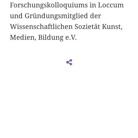
Forschungskolloquiums in Loccum
und Gründungsmitglied der
Wissenschaftlichen Sozietät Kunst,
Medien, Bildung e.V.