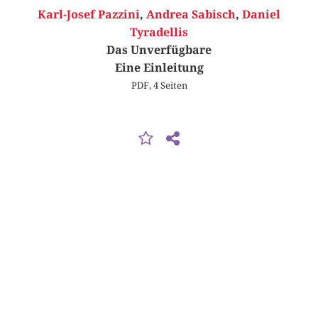
Karl-Josef Pazzini
,
Andrea Sabisch
,
Daniel
Tyradellis
Das Unverfügbare
Eine Einleitung
PDF, 4 Seiten