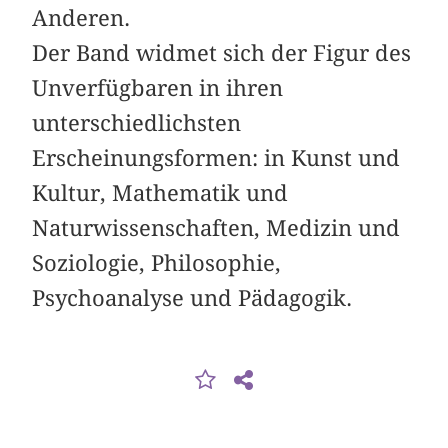
Anderen.
Der Band widmet sich der Figur des
Unverfügbaren in ihren
unterschiedlichsten
Erscheinungsformen: in Kunst und
Kultur, Mathematik und
Naturwissenschaften, Medizin und
Soziologie, Philosophie,
Psychoanalyse und Pädagogik.