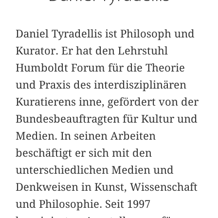
Daniel Tyradellis ist Philosoph und
Kurator. Er hat den Lehrstuhl
Humboldt Forum für die Theorie
und Praxis des interdisziplinären
Kuratierens inne, gefördert von der
Bundesbeauftragten für Kultur und
Medien. In seinen Arbeiten
beschäftigt er sich mit den
unterschiedlichen Medien und
Denkweisen in Kunst, Wissenschaft
und Philosophie. Seit 1997