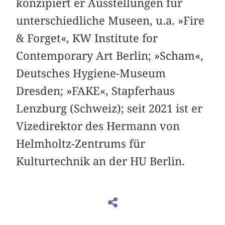
konzipiert er Ausstellungen für
unterschiedliche Museen, u.a. »Fire
& Forget«, KW Institute for
Contemporary Art Berlin; »Scham«,
Deutsches Hygiene-Museum
Dresden; »FAKE«, Stapferhaus
Lenzburg (Schweiz); seit 2021 ist er
Vizedirektor des Hermann von
Helmholtz-Zentrums für
Kulturtechnik an der HU Berlin.