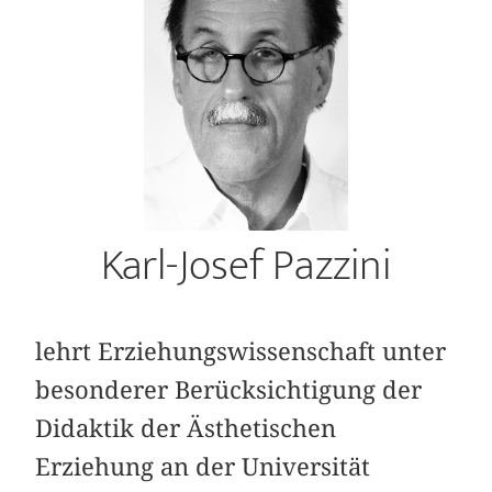
Karl-Josef Pazzini
lehrt Erziehungswissenschaft unter
besonderer Berücksichtigung der
Didaktik der Ästhetischen
Erziehung an der Universität