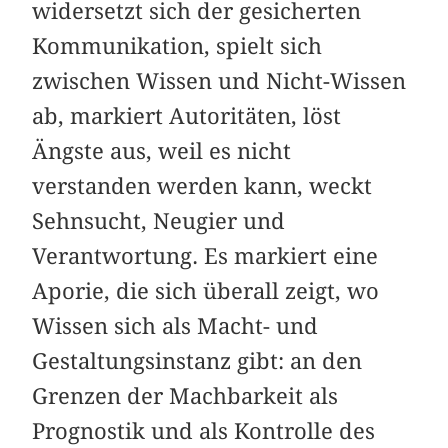
widersetzt sich der gesicherten
Kommunikation, spielt sich
zwischen Wissen und Nicht-Wissen
ab, markiert Autoritäten, löst
Ängste aus, weil es nicht
verstanden werden kann, weckt
Sehnsucht, Neugier und
Verantwortung. Es markiert eine
Aporie, die sich überall zeigt, wo
Wissen sich als Macht- und
Gestaltungsinstanz gibt: an den
Grenzen der Machbarkeit als
Prognostik und als Kontrolle des