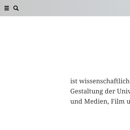
ist wissenschaftlic
Gestaltung der Uni
und Medien, Film un