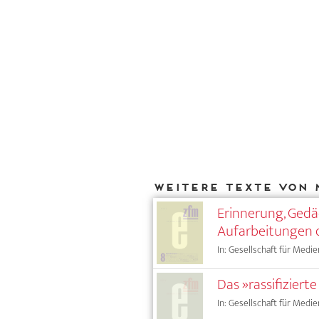
Weitere Texte von 
Erinnerung, Gedä
Aufarbeitungen 
In: Gesellschaft für Medie
Das »rassifizier
In: Gesellschaft für Medie