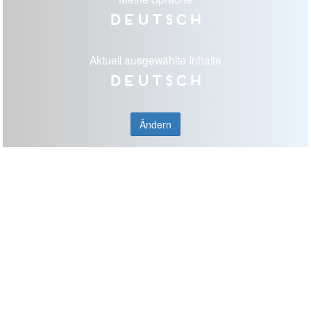
Deutsch
Aktuell ausgewählte Inhalte
Deutsch
Ändern