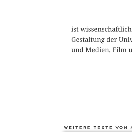
ist wissenschaftlic
Gestaltung der Uni
und Medien, Film un
Weitere Texte von 