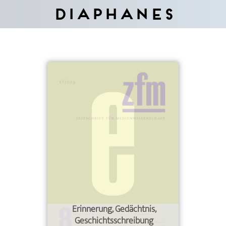
Diaphanes
Erinnerung, Gedächtnis,
Geschichtsschreibung