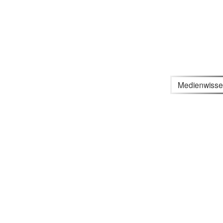
Medienwisse