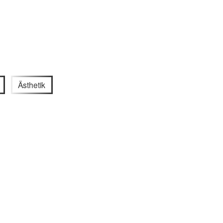
Ästhetik