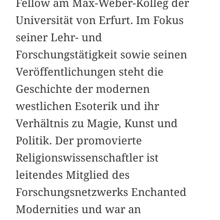
Fellow am Max-Weber-Kolleg der
Universität von Erfurt. Im Fokus
seiner Lehr- und
Forschungstätigkeit sowie seinen
Veröffentlichungen steht die
Geschichte der modernen
westlichen Esoterik und ihr
Verhältnis zu Magie, Kunst und
Politik. Der promovierte
Religionswissenschaftler ist
leitendes Mitglied des
Forschungsnetzwerks Enchanted
Modernities und war an