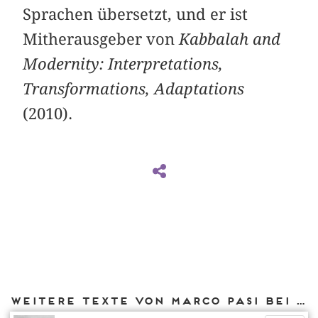
Sprachen übersetzt, und er ist
Mitherausgeber von
Kabbalah and
Modernity: Interpretations,
Transformations, Adaptations
(2010).
Weitere Texte von Marco Pasi bei DIAPHANES