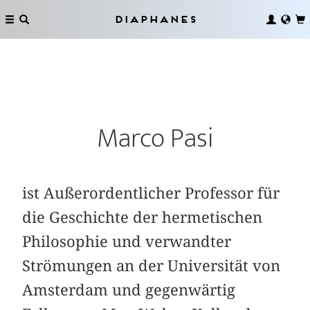
Diaphanes
Marco Pasi
ist Außerordentlicher Professor für
die Geschichte der hermetischen
Philosophie und verwandter
Strömungen an der Universität von
Amsterdam und gegenwärtig