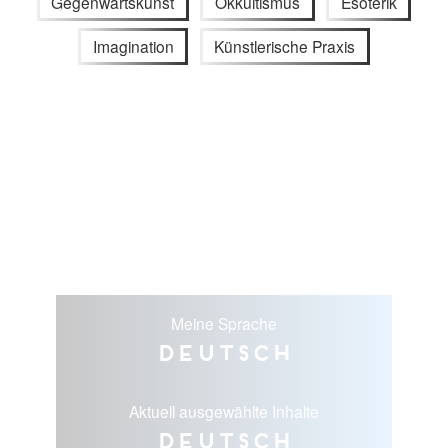
Gegenwartskunst
Okkultismus
Esoterik
Imagination
Künstlerische Praxis
Meine Sprache
Deutsch
Aktuell ausgewählte Inhalte
Deutsch