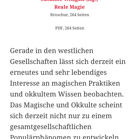
Reale Magie
Broschur, 264 Seiten
PDF, 264 Seiten
Gerade in den westlichen
Gesellschaften lässt sich derzeit ein
erneutes und sehr lebendiges
Interesse an magischen Prak­tiken
und okkultem Wissen beobachten.
Das Magische und Okkulte scheint
sich derzeit nicht nur zu einem
gesamt­gesellschaftlichen
Populärphänomen zu entwickeln,