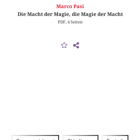
Marco Pasi
Die Macht der Magie, die Magie der Macht
PDF, 4 Seiten