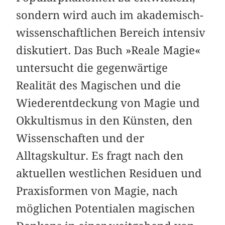
sondern wird auch im akademisch-
wissenschaftlichen Bereich intensiv
diskutiert. Das Buch »Reale Magie«
untersucht die gegenwärtige
Realität des Magischen und die
Wiederentdeckung von Magie und
Okkultismus in den Künsten, den
Wissenschaften und der
Alltagskultur. Es fragt nach den
aktuellen westlichen Residuen und
Praxisformen von Magie, nach
möglichen Potentialen magischen