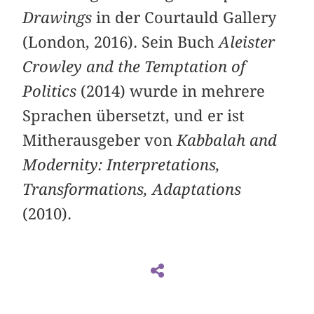
Drawings
in der Courtauld Gallery
(London, 2016). Sein Buch
Aleister
Crowley and the Temptation of
Politics
(2014) wurde in mehrere
Sprachen übersetzt, und er ist
Mitherausgeber von
Kabbalah and
Modernity: Interpretations,
Transformations, Adaptations
(2010).