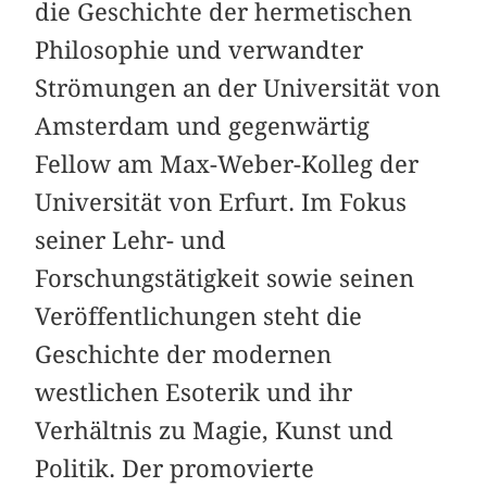
die Geschichte der hermetischen
Philosophie und verwandter
Strömungen an der Universität von
Amsterdam und gegenwärtig
Fellow am Max-Weber-Kolleg der
Universität von Erfurt. Im Fokus
seiner Lehr- und
Forschungstätigkeit sowie seinen
Veröffentlichungen steht die
Geschichte der modernen
westlichen Esoterik und ihr
Verhältnis zu Magie, Kunst und
Politik. Der promovierte