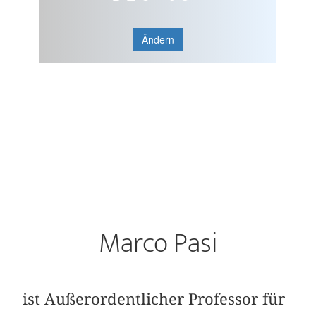
Ändern
Marco Pasi
ist Außerordentlicher Professor für