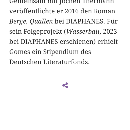
Gemeinsam mit Jochen Thermann
veröffentlichte er 2016 den Roman
Berge, Quallen
bei DIAPHANES. Für
sein Folgeprojekt (
Wasserball
, 2023
bei DIAPHANES erschienen) erhielt
Gomes ein Stipendium des
Deutschen Literaturfonds.