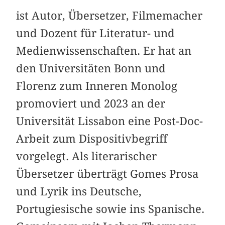
ist Autor, Übersetzer, Filmemacher
und Dozent für Literatur- und
Medienwissenschaften. Er hat an
den Universitäten Bonn und
Florenz zum Inneren Monolog
promoviert und 2023 an der
Universität Lissabon eine Post-Doc-
Arbeit zum Dispositivbegriff
vorgelegt. Als literarischer
Übersetzer überträgt Gomes Prosa
und Lyrik ins Deutsche,
Portugiesische sowie ins Spanische.