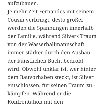
aufzubauen.
Je mehr Zeit Fernandes mit seinem
Cousin verbringt, desto größer
werden die Spannungen innerhalb
der Familie, während Silvers Traum
von der Wasserballmannschaft
immer stärker durch den Ausbau
der künstlichen Bucht bedroht
wird. Obwohl unklar ist, wer hinter
dem Bauvorhaben steckt, ist Silver
entschlossen, für seinen Traum zu ­
kämpfen. Während er die
Konfrontation mit den