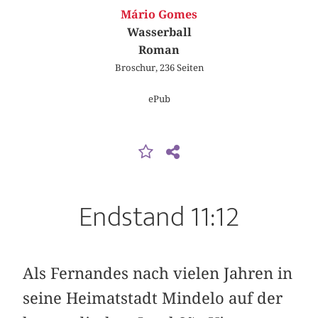
Mário Gomes
Wasserball
Roman
Broschur, 236 Seiten
ePub
Endstand 11:12
Als Fernandes nach vielen Jahren in
seine Heimatstadt Mindelo auf der