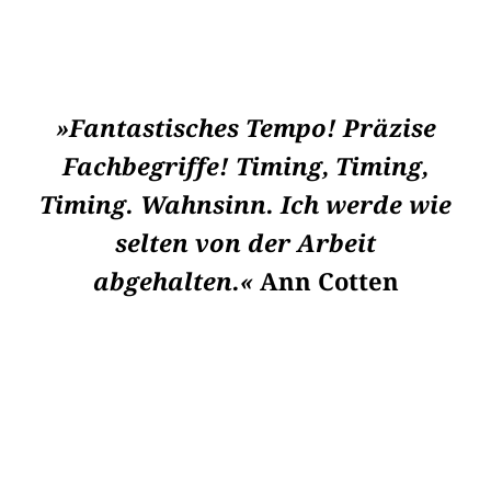
»Fantastisches Tempo! Präzise
Fachbegriffe! Timing, Timing,
Timing. Wahnsinn. Ich werde wie
selten von der Arbeit
abgehalten.«
Ann Cotten