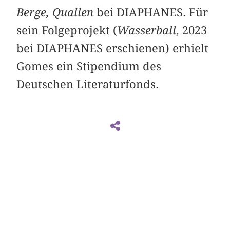
Berge, Quallen
bei DIAPHANES. Für
sein Folgeprojekt (
Wasserball
, 2023
bei DIAPHANES erschienen) erhielt
Gomes ein Stipendium des
Deutschen Literaturfonds.