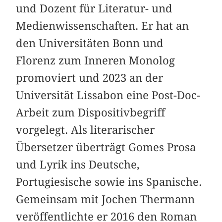
und Dozent für Literatur- und
Medienwissenschaften. Er hat an
den Universitäten Bonn und
Florenz zum Inneren Monolog
promoviert und 2023 an der
Universität Lissabon eine Post-Doc-
Arbeit zum Dispositivbegriff
vorgelegt. Als literarischer
Übersetzer überträgt Gomes Prosa
und Lyrik ins Deutsche,
Portugiesische sowie ins Spanische.
Gemeinsam mit Jochen Thermann
veröffentlichte er 2016 den Roman