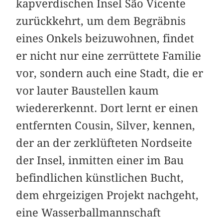
kapverdischen Insel São Vicente
zurückkehrt, um dem Begräbnis
eines Onkels beizuwohnen, findet
er nicht nur eine zerrüttete Familie
vor, sondern auch eine Stadt, die er
vor lauter Baustellen kaum
wiedererkennt. Dort lernt er einen
entfernten Cousin, Silver, kennen,
der an der zerklüfteten Nordseite
der Insel, inmitten einer im Bau
befindlichen künstlichen Bucht,
dem ehrgeizigen Projekt nachgeht,
eine Wasserballmannschaft