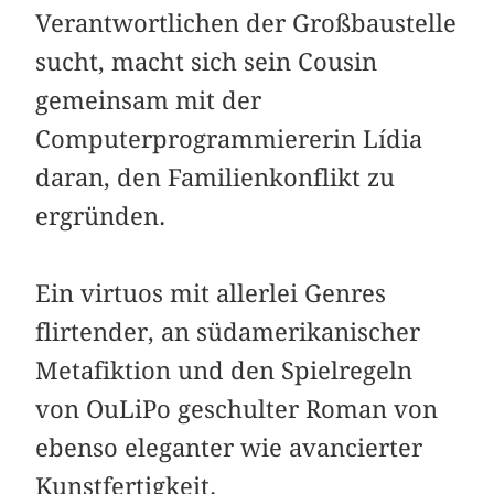
Verantwortlichen der Großbaustelle
sucht, macht sich sein Cousin
gemeinsam mit der
Computerprogrammiererin Lídia
daran, den ­Familienkonflikt zu
ergründen.
Ein virtuos mit allerlei Genres
flirtender, an südamerikanischer
Metafiktion und den Spielregeln
von OuLiPo geschulter Roman von
ebenso eleganter wie avancierter
Kunstfertigkeit.