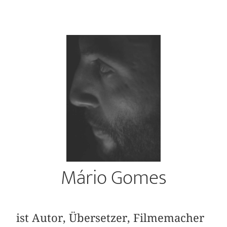
Mário Gomes
ist Autor, Übersetzer, Filmemacher