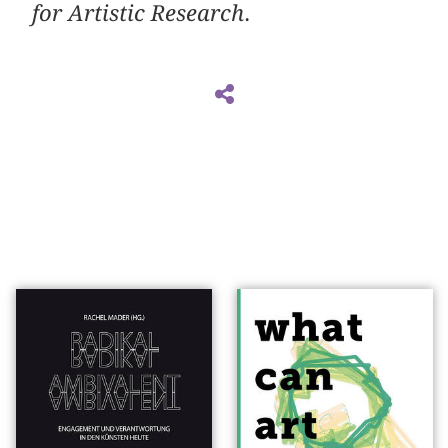
for Artistic Research
.