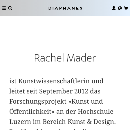
Diaphanes
Rachel Mader
ist Kunstwissenschaftlerin und
leitet seit September 2012 das
Forschungsprojekt »Kunst und
Öffentlichkeit« an der Hochschule
Luzern im Bereich Kunst & Design.