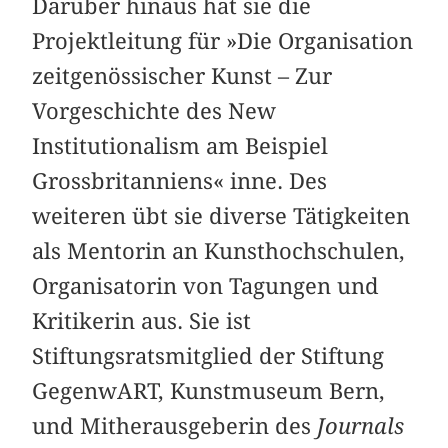
Darüber hinaus hat sie die
Projektleitung für »Die Organisation
zeitgenössischer Kunst – Zur
Vorgeschichte des New
Institutionalism am Beispiel
Grossbritanniens« inne. Des
weiteren übt sie diverse Tätigkeiten
als Mentorin an Kunsthochschulen,
Organisatorin von Tagungen und
Kritikerin aus. Sie ist
Stiftungsratsmitglied der Stiftung
GegenwART, Kunstmuseum Bern,
und Mitherausgeberin des
Journals