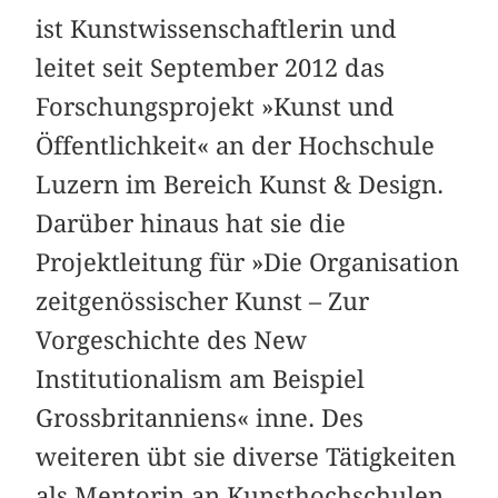
ist Kunstwissenschaftlerin und
leitet seit September 2012 das
Forschungsprojekt »Kunst und
Öffentlichkeit« an der Hochschule
Luzern im Bereich Kunst & Design.
Darüber hinaus hat sie die
Projektleitung für »Die Organisation
zeitgenössischer Kunst – Zur
Vorgeschichte des New
Institutionalism am Beispiel
Grossbritanniens« inne. Des
weiteren übt sie diverse Tätigkeiten
als Mentorin an Kunsthochschulen,