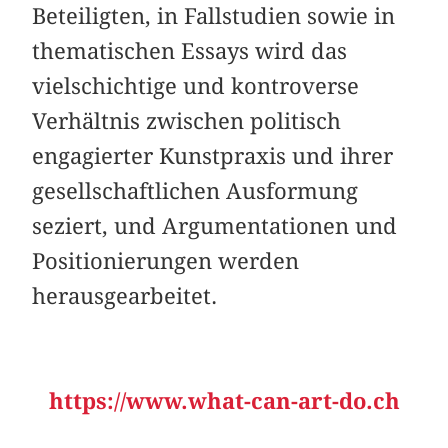
Beteiligten, in Fallstudien sowie in
thematischen Essays wird das
vielschichtige und kontroverse
Verhältnis zwischen politisch
engagierter Kunstpraxis und ihrer
gesellschaftlichen Ausformung
seziert, und Argumentationen und
Positionierungen werden
herausgearbeitet.
https://www.what-can-art-do.ch