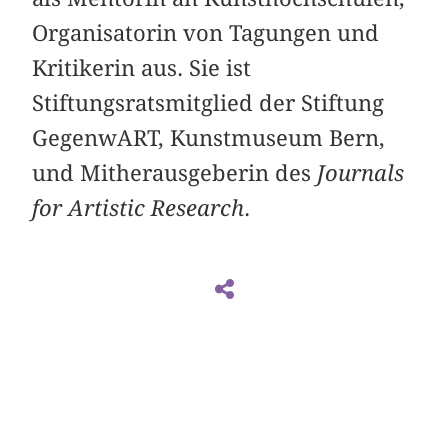
Organisatorin von Tagungen und
Kritikerin aus. Sie ist
Stiftungsratsmitglied der Stiftung
GegenwART, Kunstmuseum Bern,
und Mitherausgeberin des
Journals
for Artistic Research
.