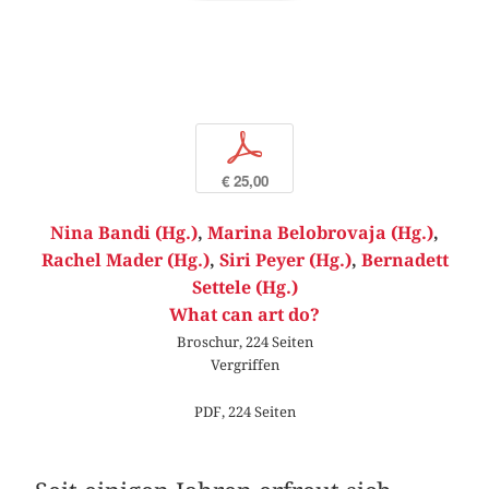
p
€ 25,00
Nina Bandi (Hg.)
,
Marina Belobrovaja (Hg.)
,
Rachel Mader (Hg.)
,
Siri Peyer (Hg.)
,
Bernadett
Settele (Hg.)
What can art do?
Broschur, 224 Seiten
Vergriffen
PDF, 224 Seiten