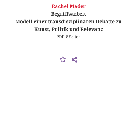
Rachel Mader
Begriffsarbeit
Modell einer transdisziplinären Debatte zu
Kunst, Politik und Relevanz
PDF, 8 Seiten