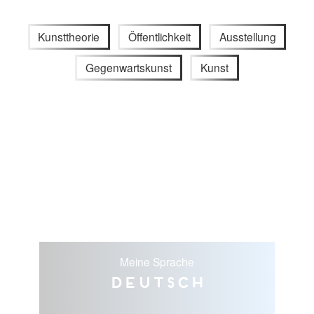
Kunsttheorie
Öffentlichkeit
Ausstellung
Gegenwartskunst
Kunst
Meine Sprache
Deutsch