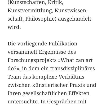
(Kunstschaffen, Kritik,
Kunstvermittlung, Kunstwissen­
schaft, Philosophie) ausgehandelt
wird.
Die vorliegende Publikation
versammelt Ergebnisse des
Forschungsprojekts »What can art
do?«, in dem ein trans­disziplinäres
Team das komplexe Verhältnis
zwischen künstlerischer Praxis und
ihren gesellschaftlichen Effekten
untersuchte. In Gesprächen mit