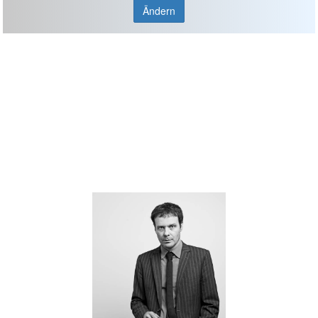
Ändern