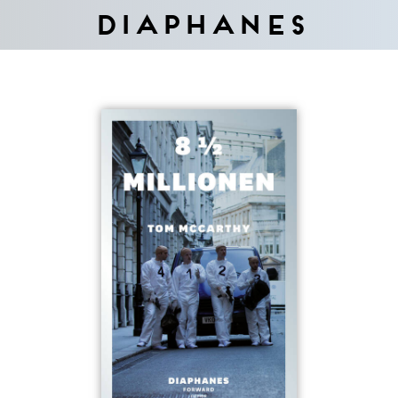
Diaphanes