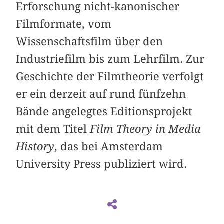
Erforschung nicht-kanonischer
Filmformate, vom
Wissenschaftsfilm über den
Industriefilm bis zum Lehrfilm. Zur
Geschichte der Filmtheorie verfolgt
er ein derzeit auf rund fünfzehn
Bände angelegtes Editionsprojekt
mit dem Titel
Film Theory in Media
History
, das bei Amsterdam
University Press publiziert wird.