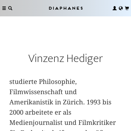
Diaphanes
Vinzenz Hediger
studierte Philosophie,
Filmwissenschaft und
Amerikanistik in Zürich. 1993 bis
2000 arbeitete er als
Medienjournalist und Filmkritiker