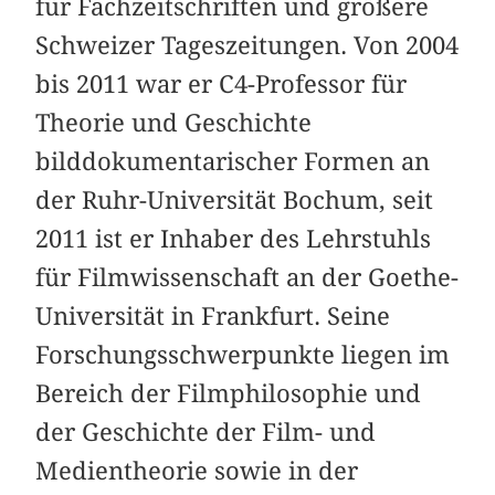
für Fachzeitschriften und größere
Schweizer Tageszeitungen. Von 2004
bis 2011 war er C4-Professor für
Theorie und Geschichte
bilddokumentarischer Formen an
der Ruhr-Universität Bochum, seit
2011 ist er Inhaber des Lehrstuhls
für Filmwissenschaft an der Goethe-
Universität in Frankfurt. Seine
Forschungsschwerpunkte liegen im
Bereich der Filmphilosophie und
der Geschichte der Film- und
Medientheorie sowie in der