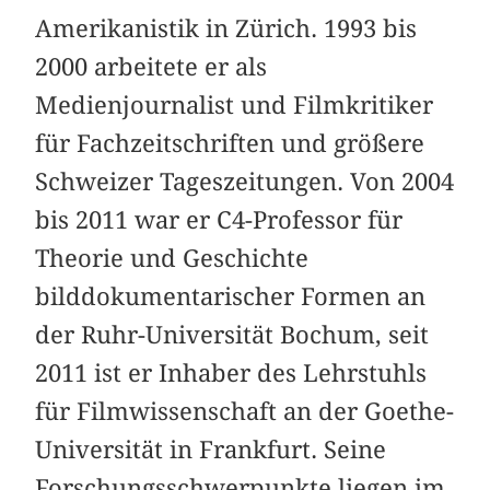
Amerikanistik in Zürich. 1993 bis
2000 arbeitete er als
Medienjournalist und Filmkritiker
für Fachzeitschriften und größere
Schweizer Tageszeitungen. Von 2004
bis 2011 war er C4-Professor für
Theorie und Geschichte
bilddokumentarischer Formen an
der Ruhr-Universität Bochum, seit
2011 ist er Inhaber des Lehrstuhls
für Filmwissenschaft an der Goethe-
Universität in Frankfurt. Seine
Forschungsschwerpunkte liegen im