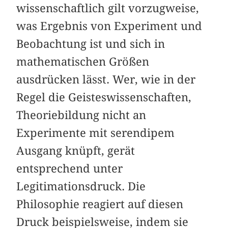
wissenschaftlich gilt vorzugweise,
was Ergebnis von Experiment und
Beobachtung ist und sich in
mathematischen Größen
ausdrücken lässt. Wer, wie in der
Regel die Geisteswissenschaften,
Theoriebildung nicht an
Experimente mit serendipem
Ausgang knüpft, gerät
entsprechend unter
Legitimationsdruck. Die
Philosophie reagiert auf diesen
Druck beispielsweise, indem sie