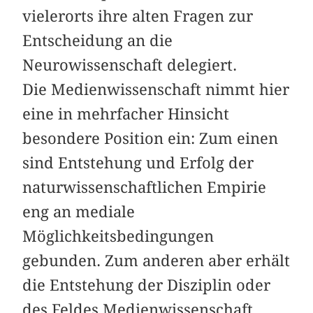
vielerorts ihre alten Fragen zur
Entscheidung an die
Neurowissenschaft delegiert.
Die Medienwissenschaft nimmt hier
eine in mehrfacher Hinsicht
besondere Position ein: Zum einen
sind Entstehung und Erfolg der
naturwissenschaftlichen Empirie
eng an mediale
Möglichkeitsbedingungen
gebunden. Zum anderen aber erhält
die Entstehung der Disziplin oder
des Feldes Medienwissenschaft