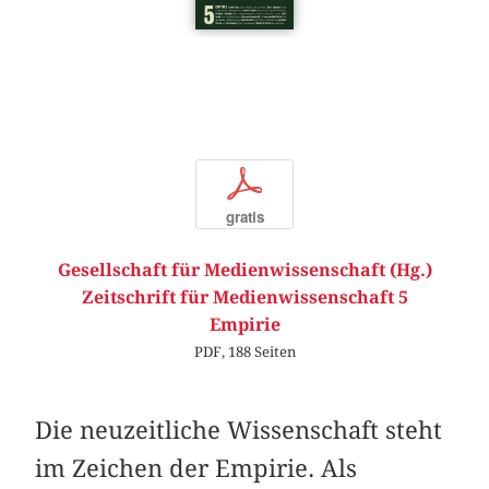
p
gratis
Gesellschaft für Medienwissenschaft (Hg.)
Zeitschrift für Medienwissenschaft 5
Empirie
PDF, 188 Seiten
Die neuzeitliche Wissenschaft steht
im Zeichen der Empirie. Als