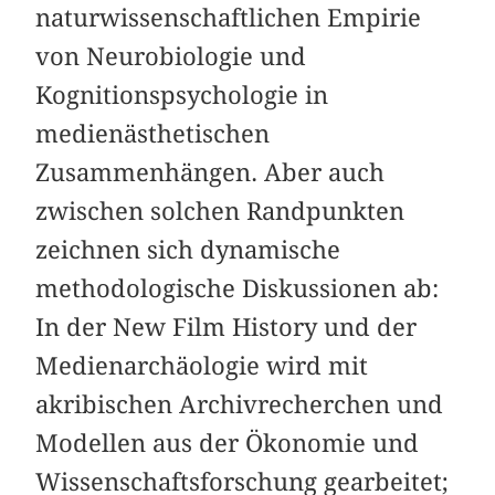
naturwissenschaftlichen Empirie
von Neurobiologie und
Kognitionspsychologie in
medienästhetischen
Zusammenhängen. Aber auch
zwischen solchen Randpunkten
zeichnen sich dynamische
methodologische Diskussionen ab:
In der New Film History und der
Medienarchäologie wird mit
akribischen Archivrecherchen und
Modellen aus der Ökonomie und
Wissenschaftsforschung gearbeitet;