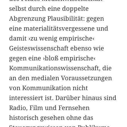
selbst durch eine doppelte
Abgrenzung Plausibilität: gegen
eine materialitätsvergessene und
damit ›zu wenig empirische‹
Geisteswissenschaft ebenso wie
gegen eine ›bloß empirische‹
Kommunikationswissenschaft, die
an den medialen Voraussetzungen
von Kommunikation nicht
interessiert ist. Darüber hinaus sind
Radio, Film und Fernsehen
historisch gesehen ohne das