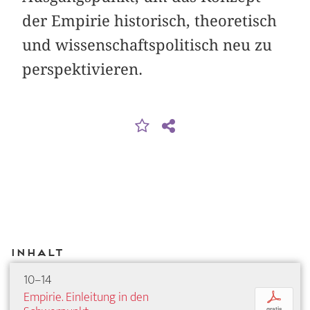
der Empirie historisch, theoretisch
und wissenschaftspolitisch neu zu
perspektivieren.
Inhalt
10–14
Empirie. Einleitung in den
p
gratis