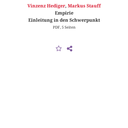
Vinzenz Hediger
,
Markus Stauff
Empirie
Einleitung in den Schwerpunkt
PDF, 5 Seiten