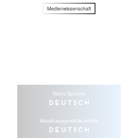
Medienwissenschaft
Meine Sprache
Deutsch
Aktuell ausgewählte Inhalte
Deutsch