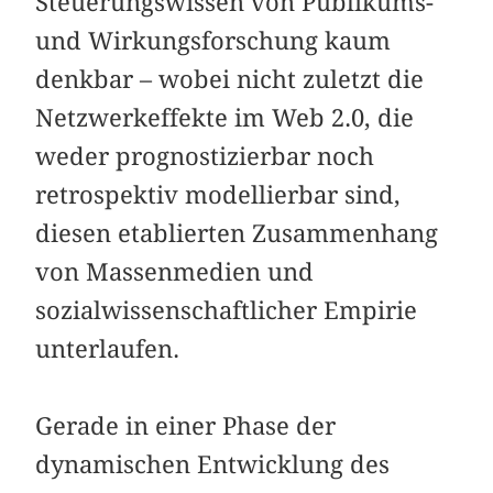
Steuerungswissen von Publikums-
und Wirkungsforschung kaum
denkbar – wobei nicht zuletzt die
Netzwerkeffekte im Web 2.0, die
weder prognostizierbar noch
retrospektiv modellierbar sind,
diesen etablierten Zusammenhang
von Massenmedien und
sozialwissenschaftlicher Empirie
unterlaufen.
Gerade in einer Phase der
dynamischen Entwicklung des