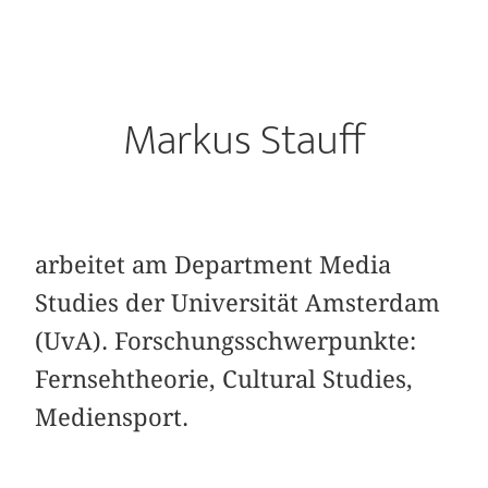
Markus Stauff
arbeitet am Department Media
Studies der Universität Amsterdam
(UvA). Forschungsschwerpunkte:
Fernsehtheorie, Cultural Studies,
Mediensport.