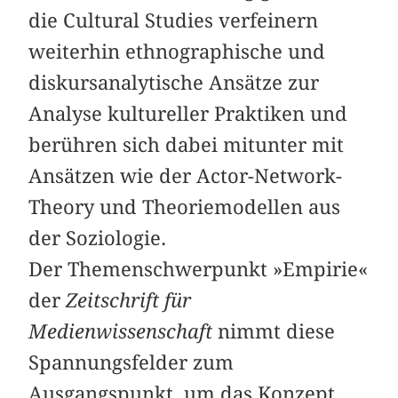
die Cultural Studies verfeinern
weiterhin ethnographische und
diskursanalytische Ansätze zur
Analyse kultureller Praktiken und
berühren sich dabei mitunter mit
Ansätzen wie der Actor-Network-
Theory und Theoriemodellen aus
der Soziologie.
Der Themenschwerpunkt »Empirie«
der
Zeitschrift für
Medienwissenschaft
nimmt diese
Spannungsfelder zum
Ausgangspunkt, um das Konzept