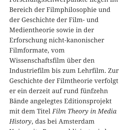
Bereich der Filmphilosophie und
der Geschichte der Film- und
Medientheorie sowie in der
Erforschung nicht-kanonischer
Filmformate, vom
Wissenschaftsfilm über den
Industriefilm bis zum Lehrfilm. Zur
Geschichte der Filmtheorie verfolgt
er ein derzeit auf rund fünfzehn
Bände angelegtes Editionsprojekt
mit dem Titel
Film Theory in Media
History
, das bei Amsterdam