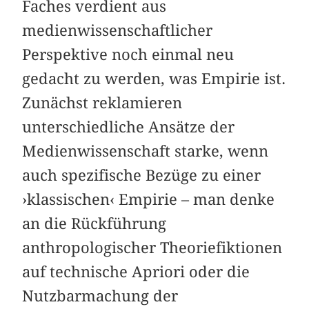
Faches verdient aus
medienwissenschaftlicher
Perspektive noch einmal neu
gedacht zu werden, was Empirie ist.
Zunächst reklamieren
unterschiedliche Ansätze der
Medienwissenschaft starke, wenn
auch spezifische Bezüge zu einer
›klassischen‹ Empirie – man denke
an die Rückführung
anthropologischer Theoriefiktionen
auf technische Apriori oder die
Nutzbarmachung der