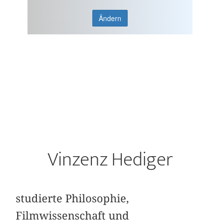
Ändern
Vinzenz Hediger
studierte Philosophie,
Filmwissenschaft und