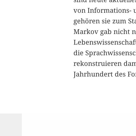
von Informations- 
gehören sie zum St
Markov gab nicht n
Lebenswissenschaft
die Sprachwissensc
rekonstruieren dam
Jahrhundert des Fo