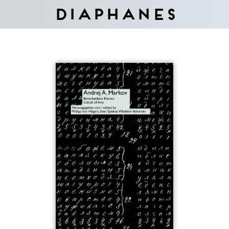
Diaphanes