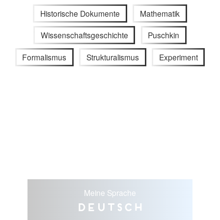
Historische Dokumente
Mathematik
Wissenschaftsgeschichte
Puschkin
Formalismus
Strukturalismus
Experiment
Meine Sprache
Deutsch