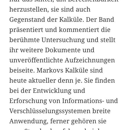
herzustellen, sie sind auch
Gegenstand der Kalküle. Der Band
präsentiert und kommentiert die
berühmte Untersuchung und stellt
ihr weitere Dokumente und
unveröffentlichte Aufzeichnungen
beiseite. Markovs Kalküle sind
heute aktueller denn je. Sie finden
bei der Entwicklung und
Erforschung von Informations- und
Verschlüsselungssystemen breite
Anwendung, ferner gehören sie