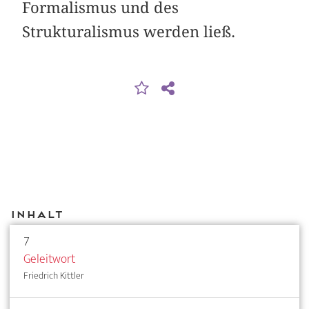
Formalismus und des
Strukturalismus werden ließ.
Inhalt
7
Geleitwort
Friedrich Kittler