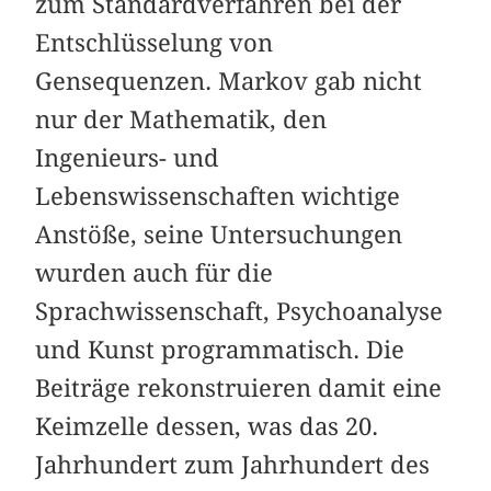
zum Standardverfahren bei der
Entschlüsselung von
Gensequenzen. Markov gab nicht
nur der Mathematik, den
Ingenieurs- und
Lebenswissenschaften wichtige
Anstöße, seine Untersuchungen
wurden auch für die
Sprachwissenschaft, Psychoanalyse
und Kunst programmatisch. Die
Beiträge rekonstruieren damit eine
Keimzelle dessen, was das 20.
Jahrhundert zum Jahrhundert des