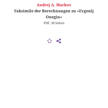
Andrej A. Markov
Faksimile der Berechnungen zu »Evgenij
Onegin«
PDF, 30 Seiten