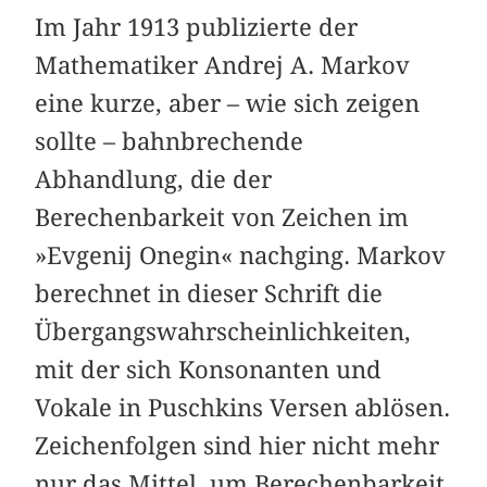
Im Jahr 1913 publizierte der
Mathematiker Andrej A. Markov
eine kurze, aber – wie sich zeigen
sollte – bahnbrechende
Abhandlung, die der
Berechenbarkeit von Zeichen im
»Evgenij Onegin« nachging. Markov
berechnet in dieser Schrift die
Übergangswahrscheinlichkeiten,
mit der sich Konsonanten und
Vokale in Puschkins Versen ablösen.
Zeichenfolgen sind hier nicht mehr
nur das Mittel, um Berechenbarkeit