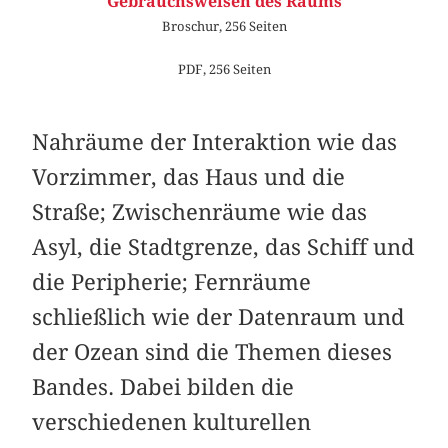
Gebrauchsweisen des Raums
Broschur, 256 Seiten
PDF, 256 Seiten
Nahräume der Interaktion wie das
Vorzimmer, das Haus und die
Straße; Zwischenräume wie das
Asyl, die Stadtgrenze, das Schiff und
die Peripherie; Fernräume
schließlich wie der Datenraum und
der Ozean sind die Themen dieses
Bandes. Dabei bilden die
verschiedenen kulturellen