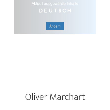
Aktuell ausgewählte Inhalte
Deutsch
Ändern
Oliver Marchart