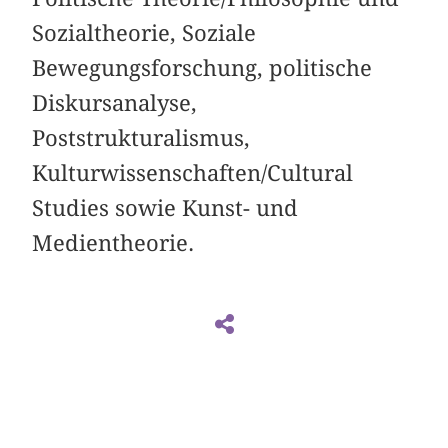
Sozialtheorie, Soziale
Bewegungsforschung, politische
Diskursanalyse,
Poststrukturalismus,
Kulturwissenschaften/Cultural
Studies sowie Kunst- und
Medientheorie.