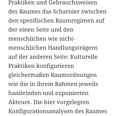
Praktiken und Gebrauchsweisen
des Raumes das Scharnier zwischen
den spezifischen Raumregimen auf
der einen Seite und den
menschlichen wie nicht-
menschlichen Handlungsträgern
auf der anderen Seite: Kulturelle
Praktiken konfigurieren
gleichermaßen Raumordnungen
wie die in ihrem Rahmen jeweils
handelnden und exponierten
Akteure. Die hier vorgelegten
Konfigurationsanalysen des Raumes