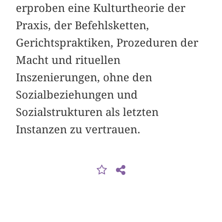
erproben eine Kulturtheorie der
Praxis, der Befehlsketten,
Gerichtspraktiken, Prozeduren der
Macht und rituellen
Inszenierungen, ohne den
Sozialbeziehungen und
Sozialstrukturen als letzten
Instanzen zu vertrauen.