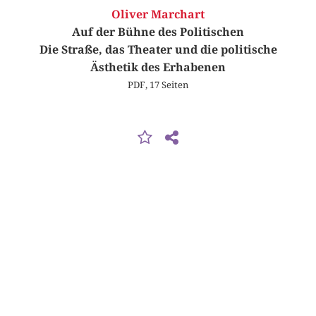
Oliver Marchart
Auf der Bühne des Politischen
Die Straße, das Theater und die politische
Ästhetik des Erhabenen
PDF, 17 Seiten