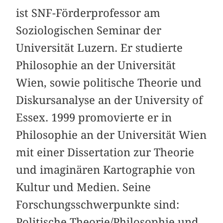
ist SNF-Förderprofessor am
Soziologischen Seminar der
Universität Luzern. Er studierte
Philosophie an der Universität
Wien, sowie politische Theorie und
Diskursanalyse an der University of
Essex. 1999 promovierte er in
Philosophie an der Universität Wien
mit einer Dissertation zur Theorie
und imaginären Kartographie von
Kultur und Medien. Seine
Forschungsschwerpunkte sind:
Politische Theorie/Philosophie und