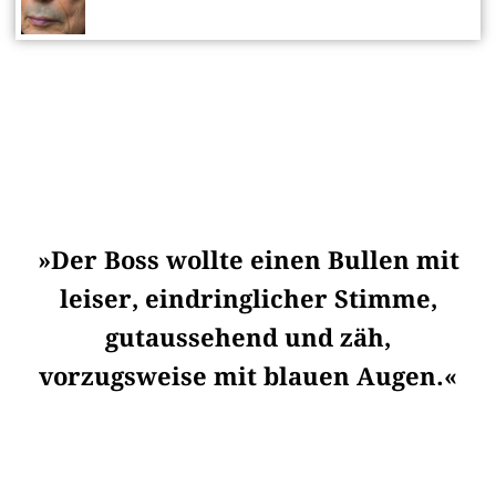
»Der Boss wollte einen Bullen mit
leiser, eindringlicher Stimme,
gutaussehend und zäh,
vorzugsweise mit blauen Augen.«