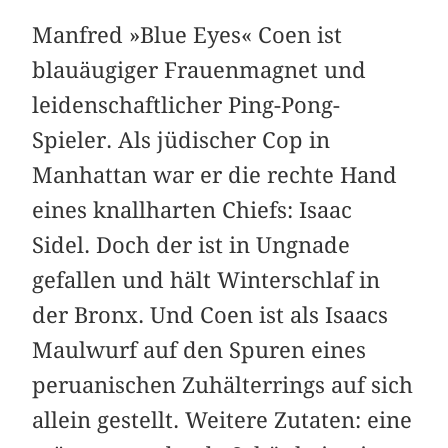
Manfred »Blue Eyes« Coen ist
blauäugiger Frauenmagnet und
leidenschaftlicher Ping-Pong-
Spieler. Als jüdischer Cop in
Manhattan war er die rechte Hand
eines knallharten Chiefs: Isaac
Sidel. Doch der ist in Ungnade
gefallen und hält Winterschlaf in
der Bronx. Und Coen ist als Isaacs
Maulwurf auf den Spuren eines
peruanischen Zuhälterrings auf sich
allein gestellt. Weitere Zutaten: eine