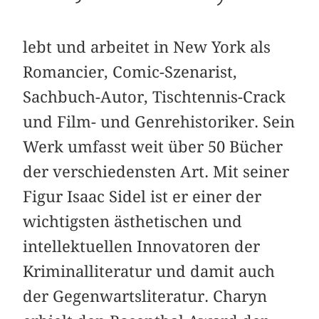
lebt und arbeitet in New York als
Romancier, Comic-Szenarist,
Sachbuch-Autor, Tischtennis-Crack
und Film- und Genrehistoriker. Sein
Werk umfasst weit über 50 Bücher
der verschiedensten Art. Mit seiner
Figur Isaac Sidel ist er einer der
wichtigsten ästhetischen und
intellektuellen Innovatoren der
Kriminalliteratur und damit auch
der Gegenwartsliteratur. Charyn