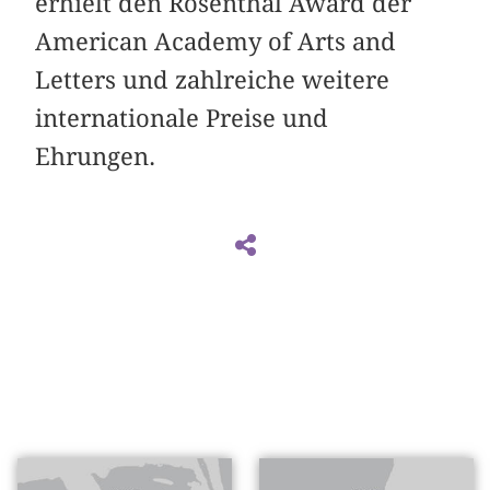
erhielt den Rosenthal Award der
American Academy of Arts and
Letters und zahlreiche weitere
internationale Preise und
Ehrungen.