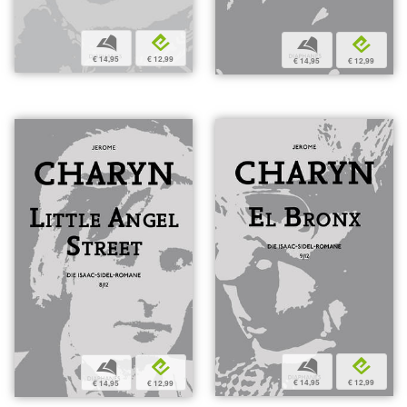
b
e
b
e
€ 14,95
€ 12,99
€ 14,95
€ 12,99
b
e
b
e
€ 14,95
€ 12,99
€ 14,95
€ 12,99