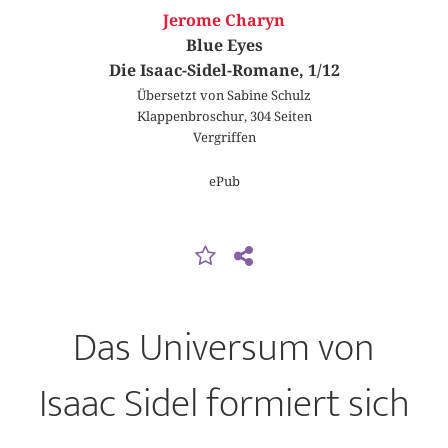
Jerome Charyn
Blue Eyes
Die Isaac-Sidel-Romane, 1/12
Übersetzt von Sabine Schulz
Klappenbroschur, 304 Seiten
Vergriffen
ePub
Das Universum von
Isaac Sidel formiert sich