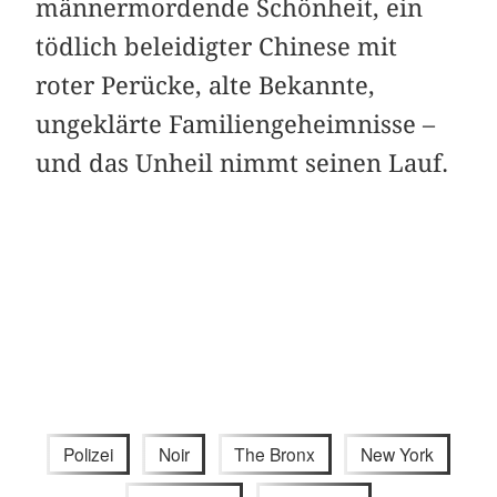
männermordende Schönheit, ein
tödlich beleidigter Chinese mit
roter Perücke, alte Bekannte,
ungeklärte Familiengeheimnisse –
und das Unheil nimmt seinen Lauf.
Polizei
Noir
The Bronx
New York