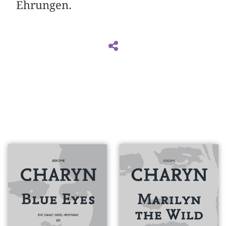
Ehrungen.