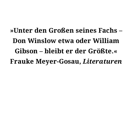
»Unter den Großen seines Fachs –
Don Winslow etwa oder William
Gibson – bleibt er der Größte.«
Frauke Meyer-Gosau,
Literaturen