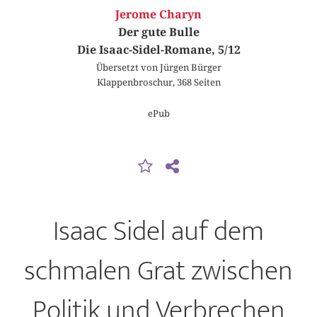
Jerome Charyn
Der gute Bulle
Die Isaac-Sidel-Romane, 5/12
Übersetzt von Jürgen Bürger
Klappenbroschur, 368 Seiten
ePub
Isaac Sidel auf dem
schmalen Grat zwischen
Politik und Verbrechen