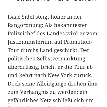
Isaac Sidel steigt höher in der
Rangordnung: Als bekanntester
Polizeichef des Landes wird er vom
Justizministerium auf Promotion-
Tour durchs Land geschickt. Der
politischen Selbstvermarktung
überdrüssig, bricht er die Tour ab
und kehrt nach New York zurück.
Doch seine Alleingänge drohen ihm
zum Verhängnis zu werden: ein
gefährliches Netz schließt sich um