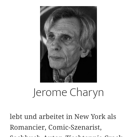
Jerome Charyn
lebt und arbeitet in New York als
Romancier, Comic-Szenarist,