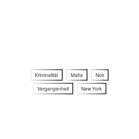
Kriminalität
Mafia
Noir
Vergangenheit
New York