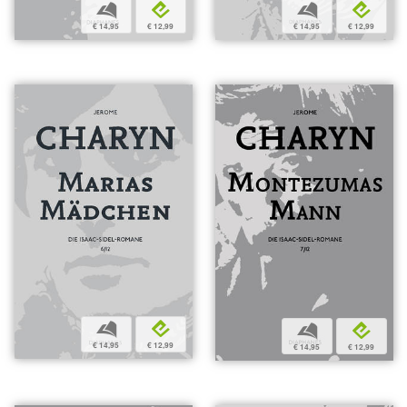
b
e
b
e
€ 14,95
€ 12,99
€ 14,95
€ 12,99
b
e
b
e
€ 14,95
€ 12,99
€ 14,95
€ 12,99