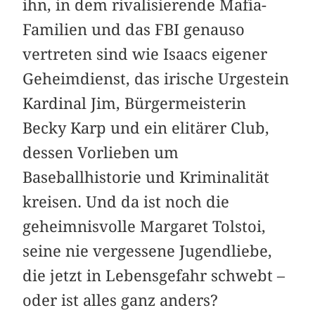
ihn, in dem rivalisierende Mafia-
Familien und das FBI genauso
vertreten sind wie Isaacs eigener
Geheimdienst, das irische Urgestein
Kardinal Jim, Bürgermeisterin
Becky Karp und ein elitärer Club,
dessen Vorlieben um
Baseballhistorie und Kriminalität
kreisen. Und da ist noch die
geheimnisvolle Margaret Tolstoi,
seine nie vergessene Jugendliebe,
die jetzt in Lebensgefahr schwebt –
oder ist alles ganz anders?