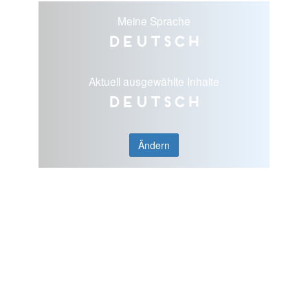
Meine Sprache
Deutsch
Aktuell ausgewählte Inhalte
Deutsch
Ändern