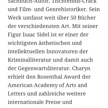
Sachbuch-Autor, Tischtennis-Crack
und Film- und Genrehistoriker. Sein
Werk umfasst weit über 50 Bücher
der verschiedensten Art. Mit seiner
Figur Isaac Sidel ist er einer der
wichtigsten ästhetischen und
intellektuellen Innovatoren der
Kriminalliteratur und damit auch
der Gegenwartsliteratur. Charyn
erhielt den Rosenthal Award der
American Academy of Arts and
Letters und zahlreiche weitere
internationale Preise und