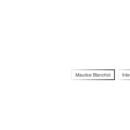
Maurice Blanchot
Inte