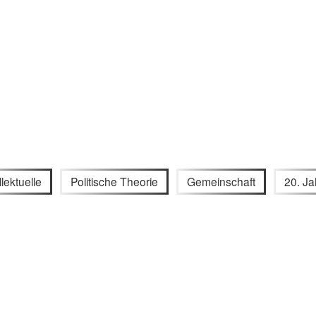
llektuelle
Politische Theorie
Gemeinschaft
20. Ja