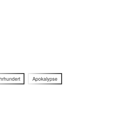
hrhundert
Apokalypse