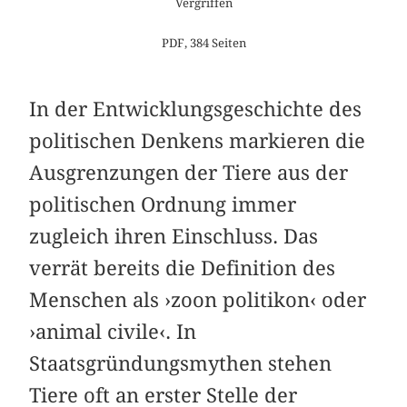
Vergriffen
PDF, 384 Seiten
In der Entwicklungsgeschichte des
politischen Denkens markieren die
Ausgrenzungen der Tiere aus der
politischen Ordnung immer
zugleich ihren Einschluss. Das
verrät bereits die Definition des
Menschen als ›zoon politikon‹ oder
›animal civile‹. In
Staatsgründungsmythen stehen
Tiere oft an erster Stelle der