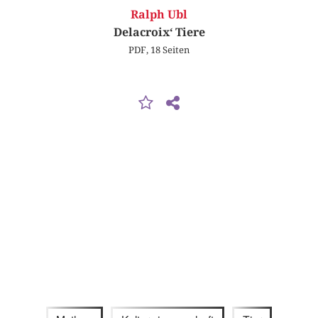
Ralph Ubl
Delacroix‘ Tiere
PDF, 18 Seiten