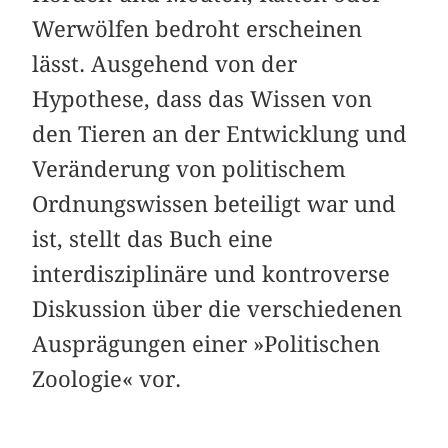
Werwölfen bedroht erscheinen
lässt. Ausgehend von der
Hypothese, dass das Wissen von
den Tieren an der Entwicklung und
Veränderung von politischem
Ordnungswissen beteiligt war und
ist, stellt das Buch eine
interdisziplinäre und kontroverse
Diskussion über die verschiedenen
Ausprägungen einer »Politischen
Zoologie« vor.