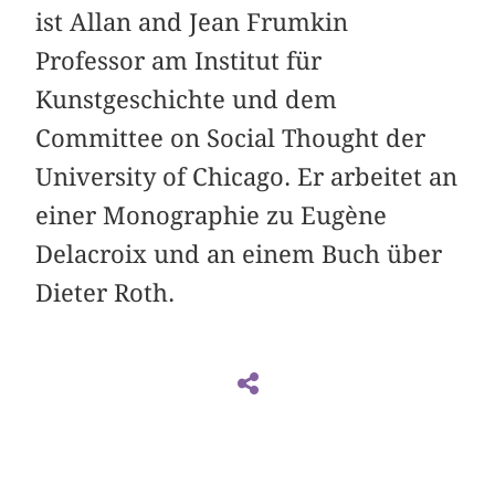
ist Allan and Jean Frumkin
Professor am Institut für
Kunstgeschichte und dem
Committee on Social Thought der
University of Chicago. Er arbeitet an
einer Monographie zu Eugène
Delacroix und an einem Buch über
Dieter Roth.