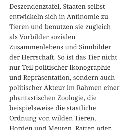
Deszendenztafel, Staaten selbst
entwickeln sich in Antinomie zu
Tieren und benutzen sie zugleich
als Vorbilder sozialen
Zusammenlebens und Sinnbilder
der Herrschaft. So ist das Tier nicht
nur Teil politischer Ikonographie
und Repräsentation, sondern auch
politischer Akteur im Rahmen einer
phantastischen Zoologie, die
beispielsweise die staatliche
Ordnung von wilden Tieren,
Horden und Meuten, Ratten oder