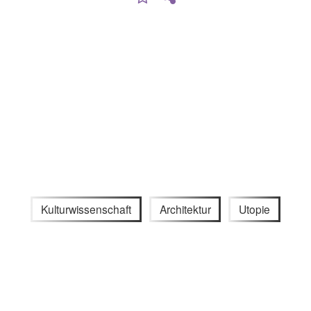
Kulturwissenschaft
Architektur
Utopie