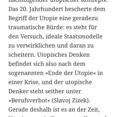
Das 20. Jahrhundert bescherte dem
Begriff der Utopie eine geradezu
traumatische Bürde: es steht für
den Versuch, ideale Staatsmodelle
zu verwirklichen und daran zu
scheitern. Utopisches Denken
befindet sich also nach dem
sogenannten »Ende der Utopie« in
einer Krise, und der utopische
Denker steht seither unter
»Berufsverbot« (Slavoj Zizek).
Gerade deshalb ist es an der Zeit,