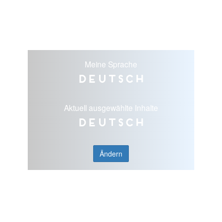
Meine Sprache
Deutsch
Aktuell ausgewählte Inhalte
Deutsch
Ändern