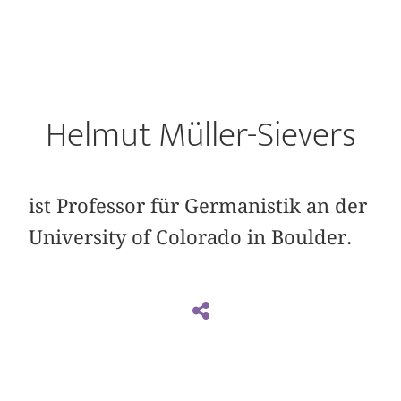
Helmut Müller-Sievers
ist Professor für Germanistik an der
University of Colorado in Boulder.