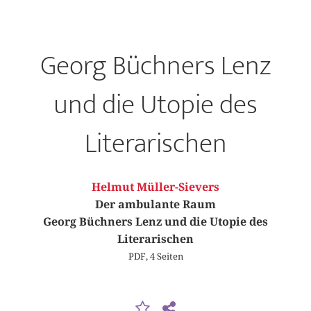
Georg Büchners Lenz
und die Utopie des
Literarischen
Helmut Müller-Sievers
Der ambulante Raum
Georg Büchners Lenz und die Utopie des
Literarischen
PDF, 4 Seiten