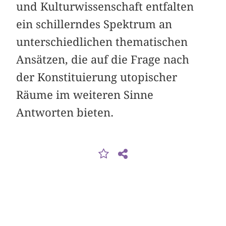
und Kulturwissenschaft entfalten
ein schillerndes Spektrum an
unterschiedlichen thematischen
Ansätzen, die auf die Frage nach
der Konstituierung utopischer
Räume im weiteren Sinne
Antworten bieten.