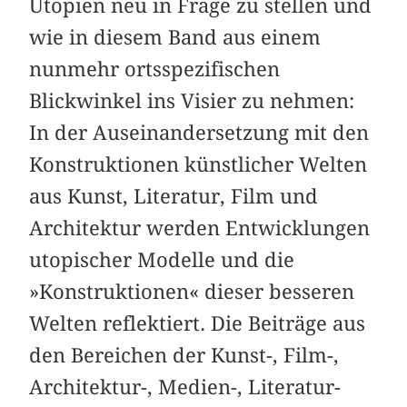
Utopien neu in Frage zu stellen und
wie in diesem Band aus einem
nunmehr ortsspezifischen
Blickwinkel ins Visier zu nehmen:
In der Auseinandersetzung mit den
Konstruktionen künstlicher Welten
aus Kunst, Literatur, Film und
Architektur werden Entwicklungen
utopischer Modelle und die
»Konstruktionen« dieser besseren
Welten reflektiert. Die Beiträge aus
den Bereichen der Kunst-, Film-,
Architektur-, Medien-, Literatur-