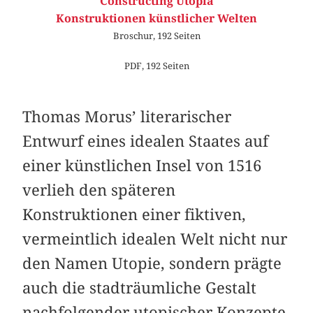
Constructing Utopia
Konstruktionen künstlicher Welten
Broschur, 192 Seiten
PDF, 192 Seiten
Thomas Morus’ literarischer
Entwurf eines idealen Staates auf
einer künstlichen Insel von 1516
verlieh den späteren
Konstruktionen einer fiktiven,
vermeintlich idealen Welt nicht nur
den Namen Utopie, sondern prägte
auch die stadträumliche Gestalt
nachfolgender utopischer Konzepte.