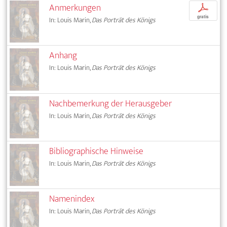
Anmerkungen
p
gratis
In: Louis Marin,
Das Porträt des Königs
Anhang
In: Louis Marin,
Das Porträt des Königs
Nachbemerkung der Herausgeber
In: Louis Marin,
Das Porträt des Königs
Bibliographische Hinweise
In: Louis Marin,
Das Porträt des Königs
Namenindex
In: Louis Marin,
Das Porträt des Königs