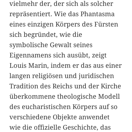
vielmehr der, der sich als solcher
repräsentiert. Wie das Phantasma
eines einzigen Körpers des Fürsten
sich begründet, wie die
symbolische Gewalt seines
Eigennamens sich ausübt, zeigt
Louis Marin, indem er das aus einer
langen religiösen und juridischen
Tradition des Reichs und der Kirche
überkommene theologische Modell
des eucharistischen Körpers auf so
verschiedene Objekte anwendet
wie die offizielle Geschichte, das