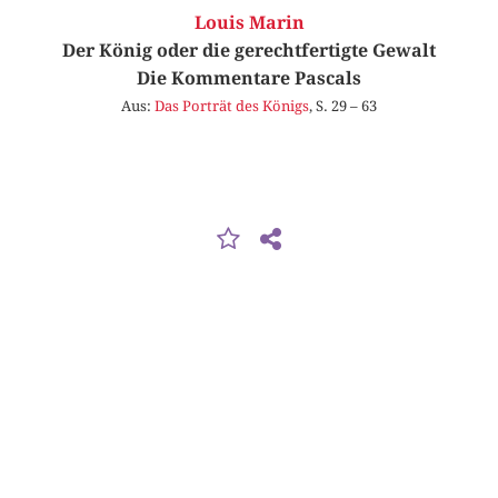
Louis Marin
Der König oder die gerechtfertigte Gewalt
Die Kommentare Pascals
Aus:
Das Porträt des Königs
, S. 29 – 63