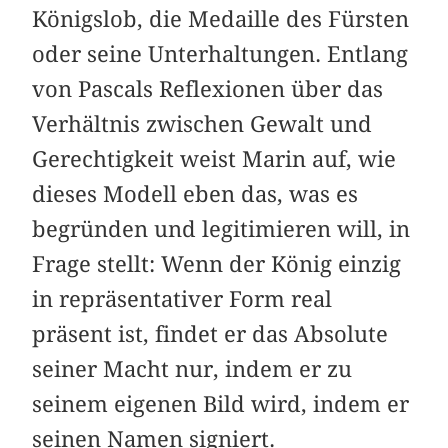
Königslob, die Medaille des Fürsten
oder seine Unterhaltungen. Entlang
von Pascals Reflexionen über das
Verhältnis zwischen Gewalt und
Gerechtigkeit weist Marin auf, wie
dieses Modell eben das, was es
begründen und legitimieren will, in
Frage stellt: Wenn der König einzig
in repräsentativer Form real
präsent ist, findet er das Absolute
seiner Macht nur, indem er zu
seinem eigenen Bild wird, indem er
seinen Namen signiert.