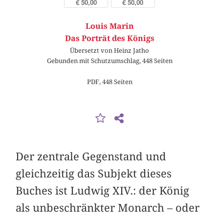
€ 50,00
€ 50,00
Louis Marin
Das Porträt des Königs
Übersetzt von Heinz Jatho
Gebunden mit Schutzumschlag, 448 Seiten
PDF, 448 Seiten
Der zentrale Gegenstand und
gleichzeitig das Subjekt dieses
Buches ist Ludwig XIV.: der König
als unbeschränkter Monarch – oder