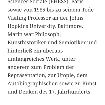
Sciences Sociale (EHESS), Paris
sowie von 1985 bis zu seinem Tode
Visiting Professor an der Johns
Hopkins University, Baltimore.
Marin war Philosoph,
Kunsthistoriker und Semiotiker und
hinterließ ein überaus
umfangreiches Werk, unter
anderem zum Problem der
Repräsentation, zur Utopie, dem
Autobiographischen sowie zu Kunst
und Denken des 17. Jahrhunderts.