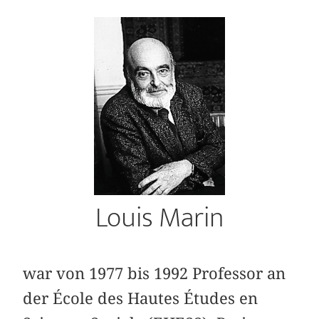
Louis Marin
war von 1977 bis 1992 Professor an
der École des Hautes Études en