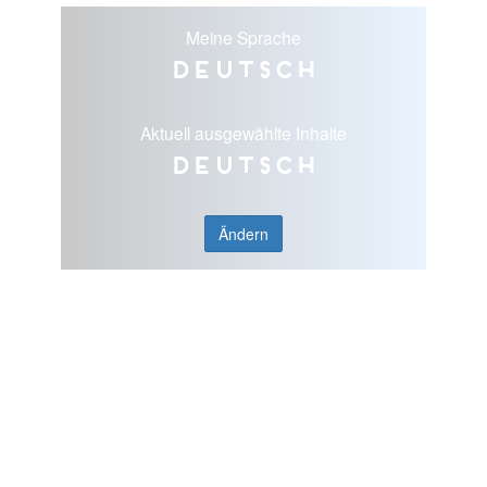
Meine Sprache
Deutsch
Aktuell ausgewählte Inhalte
Deutsch
Ändern