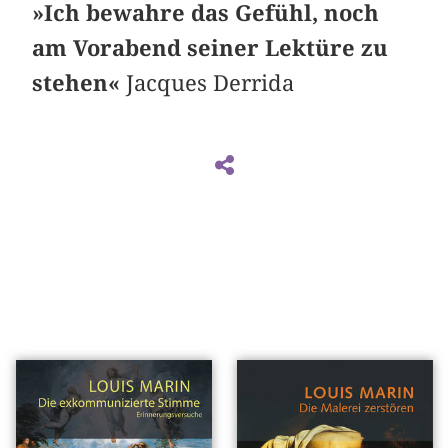
»Ich bewahre das Gefühl, noch
am Vorabend seiner Lektüre zu
stehen«
Jacques Derrida