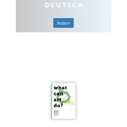
Deutsch
Ändern