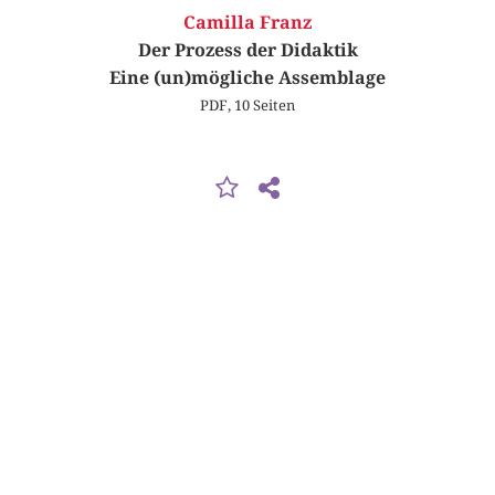
Camilla Franz
Der Prozess der Didaktik
Eine (un)mögliche Assemblage
PDF, 10 Seiten