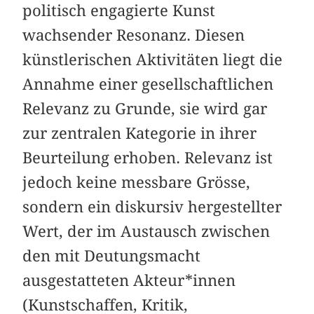
politisch engagierte Kunst
wachsender Resonanz. Diesen
künstlerischen Aktivitäten liegt die
Annahme einer gesellschaftlichen
Relevanz zu Grunde, sie wird gar
zur zentralen Kategorie in ihrer
Beurtei­lung erhoben. Relevanz ist
jedoch keine messbare Grösse,
sondern ein diskursiv hergestellter
Wert, der im Austausch zwischen
den mit Deutungsmacht
ausgestatteten Akteur*in­nen
(Kunstschaffen, Kritik,