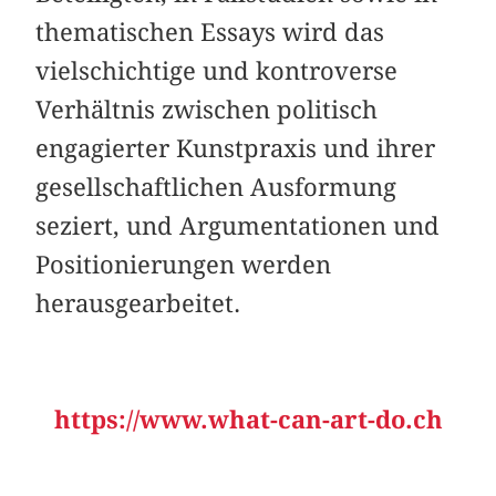
thematischen Essays wird das
vielschichtige und kontroverse
Verhältnis zwischen politisch
engagierter Kunstpraxis und ihrer
gesellschaftlichen Ausformung
seziert, und Argumentationen und
Positionierungen werden
herausgearbeitet.
https://www.what-can-art-do.ch