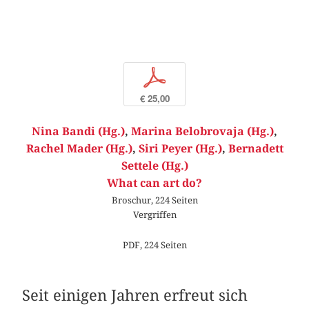
p
€ 25,00
Nina Bandi (Hg.)
,
Marina Belobrovaja (Hg.)
,
Rachel Mader (Hg.)
,
Siri Peyer (Hg.)
,
Bernadett
Settele (Hg.)
What can art do?
Broschur, 224 Seiten
Vergriffen
PDF, 224 Seiten
Seit einigen Jahren erfreut sich