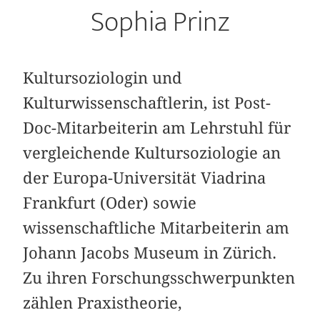
Sophia Prinz
Kultursoziologin und
Kulturwissenschaftlerin, ist Post-
Doc-Mitarbeiterin am Lehrstuhl für
vergleichende Kultursoziologie an
der Europa-Universität Viadrina
Frankfurt (Oder) sowie
wissenschaftliche Mitarbeiterin am
Johann Jacobs Museum in Zürich.
Zu ihren Forschungsschwerpunkten
zählen Praxistheorie,