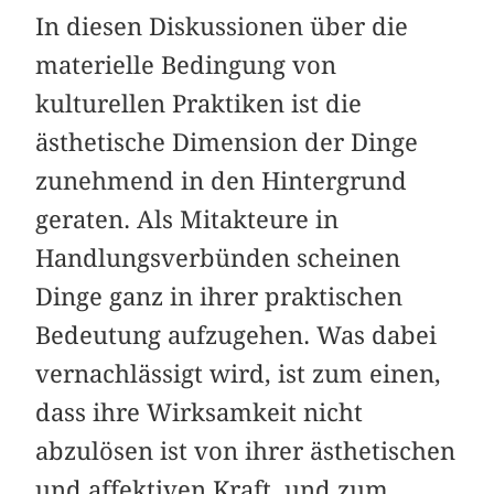
In diesen Diskussionen über die
materielle Bedingung von
kulturellen Praktiken ist die
ästhetische Dimension der Dinge
zunehmend in den Hintergrund
geraten. Als Mitakteure in
Handlungsverbünden scheinen
Dinge ganz in ihrer praktischen
Bedeutung aufzugehen. Was dabei
vernachlässigt wird, ist zum einen,
dass ihre Wirksamkeit nicht
abzulösen ist von ihrer ästhetischen
und affektiven Kraft, und zum