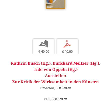
b
p
€ 40,00
€ 40,00
Kathrin Busch (Hg.)
,
Burkhard Meltzer (Hg.)
,
Tido von Oppeln (Hg.)
Ausstellen
Zur Kritik der Wirksamkeit in den Künsten
Broschur, 368 Seiten
PDF, 368 Seiten