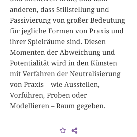
anderen, dass Stillstellung und
Passivierung von großer Bedeutung
für jegliche Formen von Praxis und
ihrer Spielräume sind. Diesen
Momenten der Abweichung und
Potentialität wird in den Künsten
mit Verfahren der Neutralisierung
von Praxis – wie Ausstellen,
Vorführen, Proben oder
Modellieren – Raum gegeben.