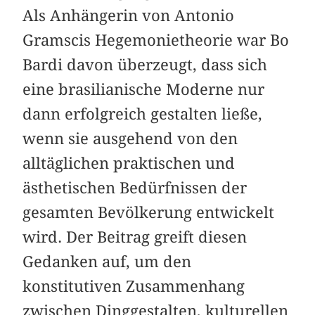
Als Anhängerin von Antonio
Gramscis Hegemonietheorie war Bo
Bardi davon überzeugt, dass sich
eine brasilianische Moderne nur
dann erfolgreich gestalten ließe,
wenn sie ausgehend von den
alltäglichen praktischen und
ästhetischen Bedürfnissen der
gesamten Bevölkerung entwickelt
wird. Der Beitrag greift diesen
Gedanken auf, um den
konstitutiven Zusammenhang
zwischen Dinggestalten, kulturellen