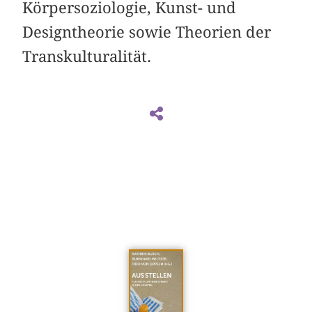
Körpersoziologie, Kunst- und
Designtheorie sowie Theorien der
Transkulturalität.