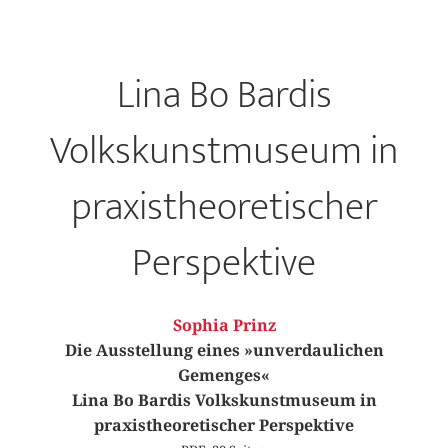
Lina Bo Bardis
Volkskunstmuseum in
praxistheoretischer
Perspektive
Sophia Prinz
Die Ausstellung eines »unverdaulichen
Gemenges«
Lina Bo Bardis Volkskunstmuseum in
praxistheoretischer Perspektive