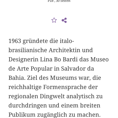
PDF, 30 Seiten
1963 gründete die italo-
brasilianische Architektin und
Designerin Lina Bo Bardi das Museo
de Arte Popular in Salvador da
Bahia. Ziel des Museums war, die
reichhaltige Formensprache der
regionalen Dingwelt analytisch zu
durchdringen und einem breiten
Publikum zugänglich zu machen.