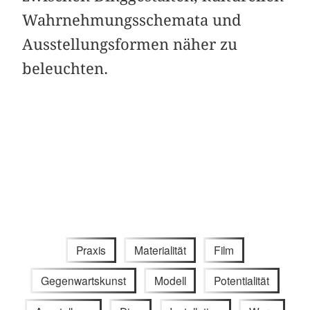
Wahrnehmungsschemata und
Ausstellungsformen näher zu
beleuchten.
Praxis
Materialität
Film
Gegenwartskunst
Modell
Potentialität