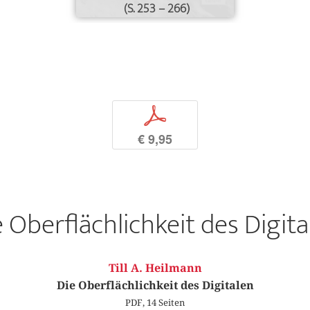
(S. 253 – 266)
p
€ 9,95
e Oberflächlichkeit des Digita
Till A. Heilmann
Die Oberflächlichkeit des Digitalen
PDF, 14 Seiten