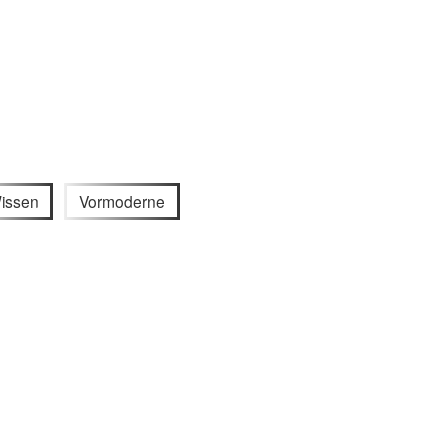
issen
Vormoderne