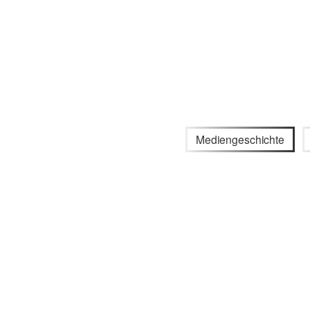
Mediengeschichte