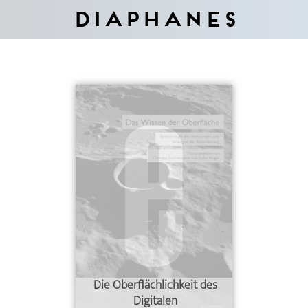
Diaphanes
Die Oberflächlichkeit des
Digitalen