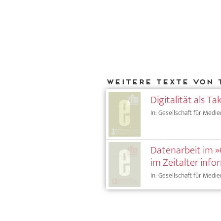
Weitere Texte von 
Digitalität als T
In: Gesellschaft für Medie
Datenarbeit im 
im Zeitalter inf
In: Gesellschaft für Medie