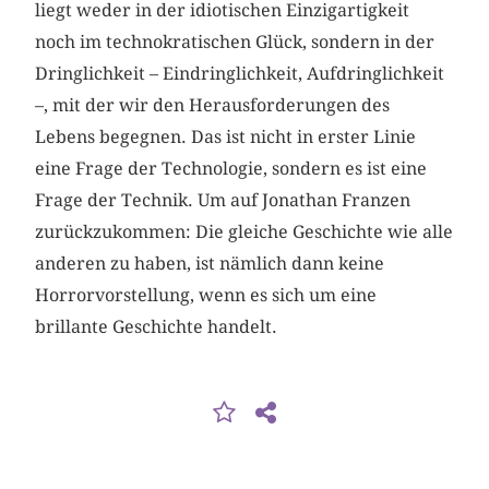
liegt weder in der idiotischen Einzigartigkeit
noch im technokratischen Glück, sondern in der
Dringlichkeit – Eindringlichkeit, Aufdringlichkeit
–, mit der wir den Herausforderungen des
Lebens begegnen. Das ist nicht in erster Linie
eine Frage der Technologie, sondern es ist eine
Frage der Technik. Um auf Jonathan Franzen
zurückzukommen: Die gleiche Geschichte wie alle
anderen zu haben, ist nämlich dann keine
Horrorvorstellung, wenn es sich um eine
brillante Geschichte handelt.