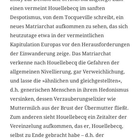
einen vermeint Houellebecq im sanften
Despotismus, von dem Tocqueville schreibt, ein
neues Matriarchat aufkommen zu sehen, das sich
heutzutage etwa in der vermeintlichen
Kapitulation Europas vor den Herausforderungen
der Einwanderung zeige. Das Matriarchat
verkenne nach Houellebecq die Gefahren der
allgemeinen Nivellierung, gar Verweichlichung,
und lasse die »ähnlichen und gleichgestellten«,
d.h. generischen Menschen in ihrem Hedonismus
versinken, dessen Verzauberungselixier wie
Muttermilch aus der Brust der Übermutter fließt.
Zum anderen sieht Houellebecq ein Zeitalter der
Vereinzelung aufkommen, das er, Houellebecq,
selbst zu Ende gebracht habe – d.h. der