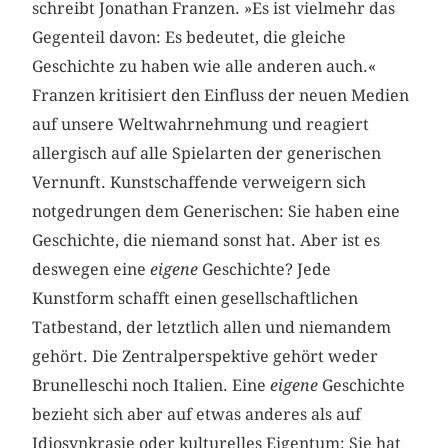
schreibt Jonathan Franzen. »Es ist vielmehr das
Gegenteil davon: Es bedeutet, die gleiche
Geschichte zu haben wie alle anderen auch.«
Franzen kritisiert den Einfluss der neuen Medien
auf unsere Weltwahrnehmung und reagiert
allergisch auf alle Spielarten der generischen
Vernunft. Kunstschaffende verweigern sich
notgedrungen dem Generischen: Sie haben eine
Geschichte, die niemand sonst hat. Aber ist es
deswegen eine
eigene
Geschichte? Jede
Kunstform schafft einen gesellschaftlichen
Tatbestand, der letztlich allen und niemandem
gehört. Die Zentralperspektive gehört weder
Brunelleschi noch Italien. Eine
eigene
Geschichte
bezieht sich aber auf etwas anderes als auf
Idiosynkrasie oder kulturelles Eigentum: Sie hat