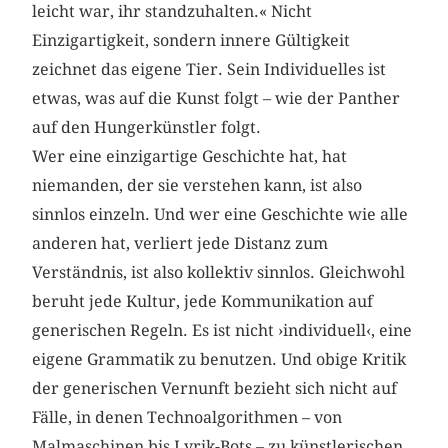
leicht war, ihr standzuhalten.« Nicht
Einzigartigkeit, sondern innere Gültigkeit
zeichnet das eigene Tier. Sein Individuelles ist
etwas, was auf die Kunst folgt – wie der Panther
auf den Hungerkünstler folgt.
Wer eine einzigartige Geschichte hat, hat
niemanden, der sie verstehen kann, ist also
sinnlos einzeln. Und wer eine Geschichte wie alle
anderen hat, verliert jede Distanz zum
Verständnis, ist also kollektiv sinnlos. Gleichwohl
beruht jede Kultur, jede Kommunikation auf
generischen Regeln. Es ist nicht ›individuell‹, eine
eigene Grammatik zu benutzen. Und obige Kritik
der generischen Vernunft bezieht sich nicht auf
Fälle, in denen Technoalgorithmen – von
Malmaschinen bis Lyrik-Bots – zu künstlerischen