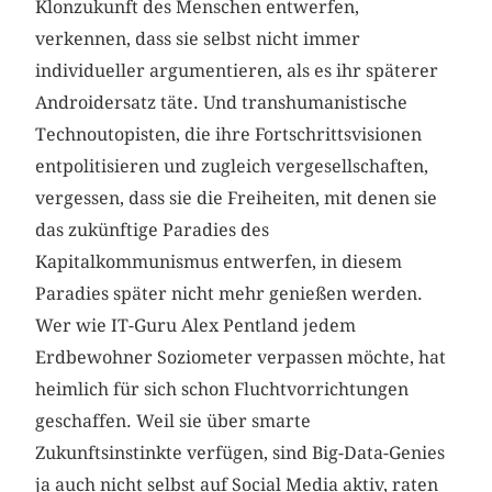
Klonzukunft des Menschen entwerfen,
verkennen, dass sie selbst nicht immer
individueller argumentieren, als es ihr späterer
Androidersatz täte. Und transhumanistische
Technoutopisten, die ihre Fortschrittsvisionen
entpolitisieren und zugleich vergesellschaften,
vergessen, dass sie die Freiheiten, mit denen sie
das zukünftige Paradies des
Kapitalkommunismus entwerfen, in diesem
Paradies später nicht mehr genießen werden.
Wer wie IT-Guru Alex Pentland jedem
Erdbewohner Soziometer verpassen möchte, hat
heimlich für sich schon Fluchtvorrichtungen
geschaffen. Weil sie über smarte
Zukunftsinstinkte verfügen, sind Big-Data-Genies
ja auch nicht selbst auf Social Media aktiv, raten