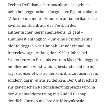
Techno-Defätismus herauszulesen ist, geht es
beim heideggerschen »Jargon der Eigentlichkeit«
(Adorno) um mehr als nur um antiamerikanische
Zivilisationskritik aus der Position des
authentischen Germanenlebens. Es geht –
zumindest anfänglich – um eine Positionierung,
die Heidegger, wie Hannah Arendt einmal im
Interview sagt, Anfang der 1920er Jahre bei
Studenten zum Ereignis werden lässt: Heideggers
intellektuelle Ausstrahlung bestand nicht darin,
sagt sie,
über
etwas zu denken, d.h. zu räsonieren,
sondern darin,
etwas
zu denken. Der Unterschied
zur generischen Rationalisierungspraxis wird in
der Auseinandersetzung mit Rudolf Carnap
deutlich: Carnap möchte die Idiosynkrasie