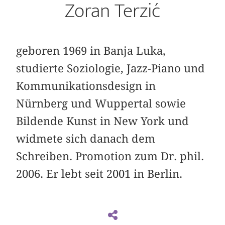
Zoran Terzić
geboren 1969 in Banja Luka,
studierte Soziologie, Jazz-Piano und
Kommunikationsdesign in
Nürnberg und Wuppertal sowie
Bildende Kunst in New York und
widmete sich danach dem
Schreiben. Promotion zum Dr. phil.
2006. Er lebt seit 2001 in Berlin.