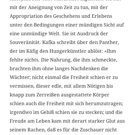
mit der Aneignung von Zeit zu tun, mit der
Appropriation des Geschehens und Erlebens
unter den Bedingungen einer mündigen Sicht auf
eine unmündige Welt. Sie ist Ausdruck der
Souveränität. Kafka schreibt über den Panther,
der im Käfig den Hungerkünstler ablöst: »Ihm
fehlte nichts. Die Nahrung, die ihm schmeckte,
brachten ihm ohne langes Nachdenken die
Wächter; nicht einmal die Freiheit schien er zu
vermissen, dieser edle, mit allem Nötigen bis
knapp zum Zerreißen ausgestattete Körper
schien auch die Freiheit mit sich herumzutragen;
irgendwo im Gebiß schien sie zu stecken; und die
Freude am Leben kam mit derart starker Glut aus
seinem Rachen, daß es für die Zuschauer nicht