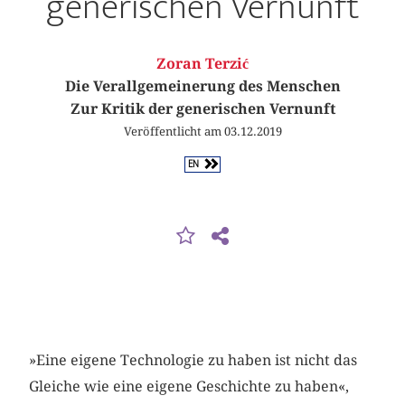
generischen Vernunft
Zoran Terzić
Die Verallgemeinerung des Menschen
Zur Kritik der generischen Vernunft
Veröffentlicht am 03.12.2019
EN
»Eine eigene Technologie zu haben ist nicht das
Gleiche wie eine eigene Geschichte zu haben«,