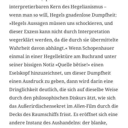
interpretierbaren Kern des Hegelianismus –
wenn man so will, Hegels gnadenlose Dumpfheit:
»Hegels Aussagen müssen uns schockieren, und
dieser Exzess kann nicht durch Interpretation
wegerklärt werden, da die durch sie übermittelte
Wahrheit davon abhängt.« Wenn Schopenhauer
einmal in einer Hegellektüre am Buchrand unter
seiner bissigen Notiz »Quelle bêtise!« einen
Eselskopf hinzuzeichnet, um dieser Dumpfheit
einen Ausdruck zu geben, dann wird darin eine
Dringlichkeit deutlich, die sich auf dieselbe Weise
durch den philosophischen Diskurs ätzt, wie sich
das Außerirdischensekret im
Alien-
Film durch die
Decks des Raumschiffs frisst. Es eröffnet sich eine
andere Instanz des Aushandelns: der blanke,