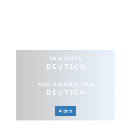
Meine Sprache
Deutsch
Aktuell ausgewählte Inhalte
Deutsch
Ändern