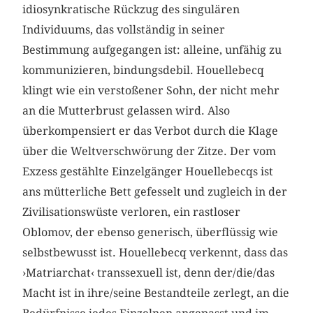
idiosynkratische Rückzug des singulären
Individuums, das vollständig in seiner
Bestimmung aufgegangen ist: alleine, unfähig zu
kommunizieren, bindungsdebil. Houellebecq
klingt wie ein verstoßener Sohn, der nicht mehr
an die Mutterbrust gelassen wird. Also
überkompensiert er das Verbot durch die Klage
über die Weltverschwörung der Zitze. Der vom
Exzess gestählte Einzelgänger Houellebecqs ist
ans mütterliche Bett gefesselt und zugleich in der
Zivilisationswüste verloren, ein rastloser
Oblomov, der ebenso generisch, überflüssig wie
selbstbewusst ist. Houellebecq verkennt, dass das
›Matriarchat‹ transsexuell ist, denn der/die/das
Macht ist in ihre/seine Bestandteile zerlegt, an die