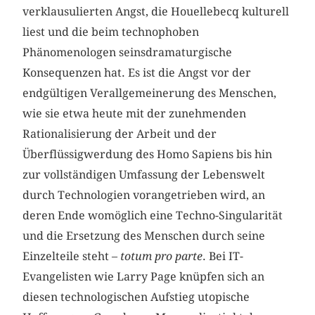
verklausulierten Angst, die Houellebecq kulturell
liest und die beim technophoben
Phänomenologen seinsdramaturgische
Konsequenzen hat. Es ist die Angst vor der
endgültigen Verallgemeinerung des Menschen,
wie sie etwa heute mit der zunehmenden
Rationalisierung der Arbeit und der
Überflüssigwerdung des Homo Sapiens bis hin
zur vollständigen Umfassung der Lebenswelt
durch Technologien vorangetrieben wird, an
deren Ende womöglich eine Techno-Singularität
und die Ersetzung des Menschen durch seine
Einzelteile steht –
totum pro parte
. Bei IT-
Evangelisten wie Larry Page knüpfen sich an
diesen technologischen Aufstieg utopische