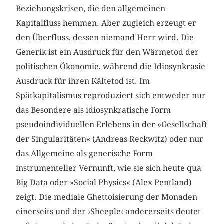
Beziehungskrisen, die den allgemeinen
Kapitalfluss hemmen. Aber zugleich erzeugt er
den Überfluss, dessen niemand Herr wird. Die
Generik ist ein Ausdruck für den Wärmetod der
politischen Ökonomie, während die Idiosynkrasie
Ausdruck für ihren Kältetod ist. Im
Spätkapitalismus reproduziert sich entweder nur
das Besondere als idiosynkratische Form
pseudoindividuellen Erlebens in der »Gesellschaft
der Singularitäten« (Andreas Reckwitz) oder nur
das Allgemeine als generische Form
instrumenteller Vernunft, wie sie sich heute qua
Big Data oder »Social Physics« (Alex Pentland)
zeigt. Die mediale Ghettoisierung der Monaden
einerseits und der ›Sheeple‹ andererseits deutet