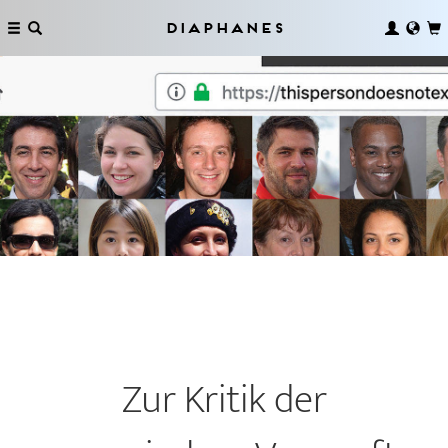
Diaphanes
Zur Kritik der