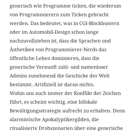
generisch wie Programme ticken, die wiederum
von Programmierern zum Ticken gebracht
werden. Das bedeutet, was in CGI-Blockbustern
oder im Automobil-Design schon lange
nachzuvollziehen ist, dass die Sprachen und
Ästhetiken von Programmierer-Nerds das
öffentliche Leben dominieren, dass die
generische Vernunft zahl- und namenloser
Admins zunehmend die Geschicke der Welt
bestimmt. Artifiziell ist daran nichts.
Wohin uns auch immer der Konflikt der Zeichen
führt, es scheint wichtig, eine bifokale
Bewältigungsstrategie aufrecht zu erhalten. Denn
alarmistische Apokalyptikergilden, die
ritualisierte Drohszenarien über eine generische