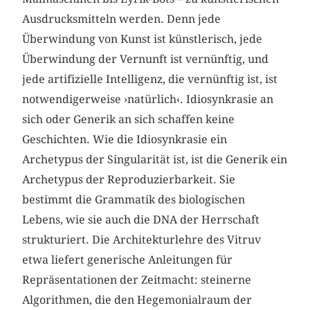
Ausdrucksmitteln werden. Denn jede
Überwindung von Kunst ist künstlerisch, jede
Überwindung der Vernunft ist vernünftig, und
jede artifizielle Intelligenz, die vernünftig ist, ist
notwendigerweise ›natürlich‹. Idiosynkrasie an
sich oder Generik an sich schaffen keine
Geschichten. Wie die Idiosynkrasie ein
Archetypus der Singularität ist, ist die Generik ein
Archetypus der Reproduzierbarkeit. Sie
bestimmt die Grammatik des biologischen
Lebens, wie sie auch die DNA der Herrschaft
strukturiert. Die Architekturlehre des Vitruv
etwa liefert generische Anleitungen für
Repräsentationen der Zeitmacht: steinerne
Algorithmen, die den Hegemonialraum der