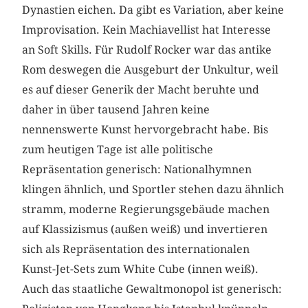
Dynastien eichen. Da gibt es Variation, aber keine
Improvisation. Kein Machiavellist hat Interesse
an Soft Skills. Für Rudolf Rocker war das antike
Rom deswegen die Ausgeburt der Unkultur, weil
es auf dieser Generik der Macht beruhte und
daher in über tausend Jahren keine
nennenswerte Kunst hervorgebracht habe. Bis
zum heutigen Tage ist alle politische
Repräsentation generisch: Nationalhymnen
klingen ähnlich, und Sportler stehen dazu ähnlich
stramm, moderne Regierungsgebäude machen
auf Klassizismus (außen weiß) und invertieren
sich als Repräsentation des internationalen
Kunst-Jet-Sets zum White Cube (innen weiß).
Auch das staatliche Gewaltmonopol ist generisch: