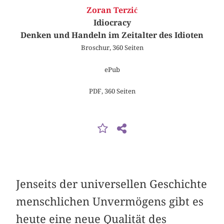
Zoran Terzić
Idiocracy
Denken und Handeln im Zeitalter des Idioten
Broschur, 360 Seiten
ePub
PDF, 360 Seiten
Jenseits der universellen Geschichte
menschlichen Unvermögens gibt es
heute eine neue Qualität des