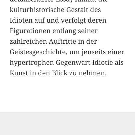
kulturhistorische Gestalt des
Idioten auf und verfolgt deren
Figurationen entlang seiner
zahlreichen Auftritte in der
Geistesgeschichte, um jenseits einer
hypertrophen Gegenwart Idiotie als
Kunst in den Blick zu nehmen.