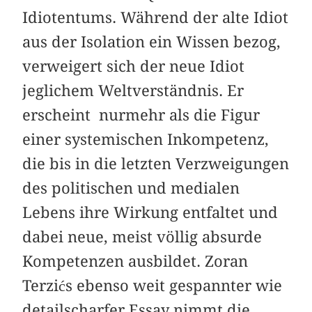
Idiotentums. Während der alte Idiot
aus der Isolation ein Wissen bezog,
verweigert sich der neue Idiot
jeglichem Weltverständnis. Er
erscheint ­ nurmehr als die Figur
einer systemischen Inkompetenz,
die bis in die letzten Ver­zweigungen
des politischen und medialen
Lebens ihre Wirkung entfaltet und
dabei neue, meist völlig absurde
Kompetenzen ausbildet. Zoran
Terzićs ebenso weit gespannter wie
detailscharfer Essay nimmt die