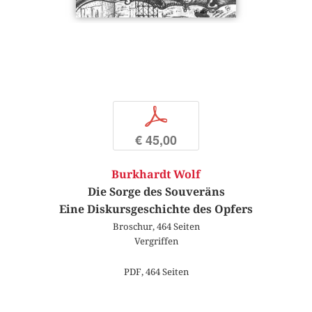
p
€ 45,00
Burkhardt Wolf
Die Sorge des Souveräns
Eine Diskursgeschichte des Opfers
Broschur, 464 Seiten
Vergriffen
PDF, 464 Seiten