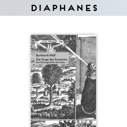
Diaphanes