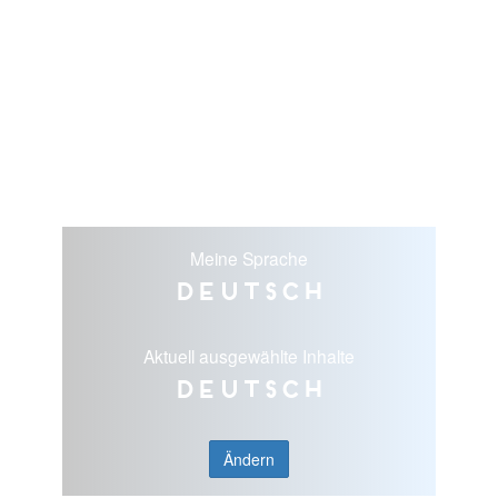
Meine Sprache
Deutsch
Aktuell ausgewählte Inhalte
Deutsch
Ändern