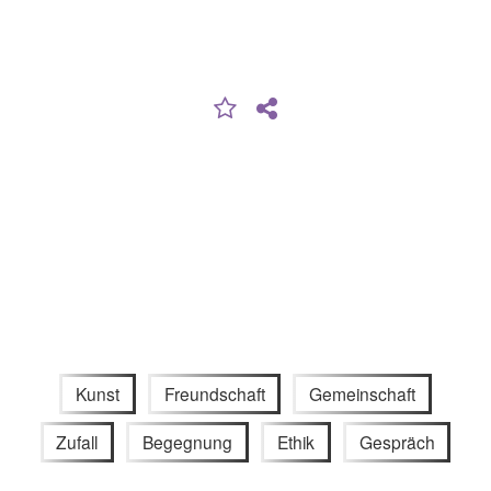
Kunst
Freundschaft
Gemeinschaft
Zufall
Begegnung
Ethik
Gespräch