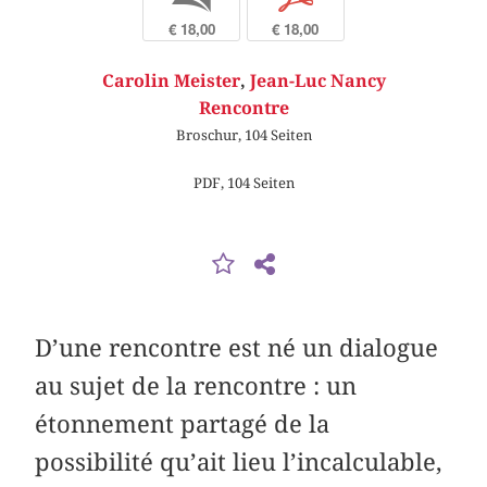
€ 18,00
€ 18,00
Carolin Meister
,
Jean-Luc Nancy
Rencontre
Broschur, 104 Seiten
PDF, 104 Seiten
D’une rencontre est né un dialogue
au sujet de la rencontre : un
étonnement partagé de la
possibilité qu’ait lieu l’incalculable,