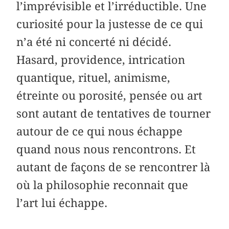
l’imprévisible et l’irréductible. Une
curiosité pour la justesse de ce qui
n’a été ni concerté ni décidé.
Hasard, providence, intrication
quantique, rituel, animisme,
étreinte ou porosité, pensée ou art
sont autant de tentatives de tourner
autour de ce qui nous échappe
quand nous nous rencontrons. Et
autant de façons de se rencontrer là
où la philosophie reconnait que
l’art lui échappe.