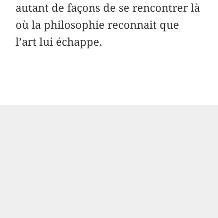
autant de façons de se rencontrer là
où la philosophie reconnait que
l’art lui échappe.