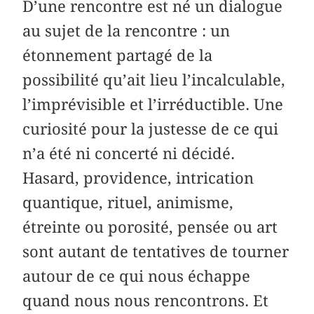
D’une rencontre est né un dialogue
au sujet de la rencontre : un
étonnement partagé de la
possibilité qu’ait lieu l’incalculable,
l’imprévisible et l’irréductible. Une
curiosité pour la justesse de ce qui
n’a été ni concerté ni décidé.
Hasard, providence, intrication
quantique, rituel, animisme,
étreinte ou porosité, pensée ou art
sont autant de tentatives de tourner
autour de ce qui nous échappe
quand nous nous rencontrons. Et