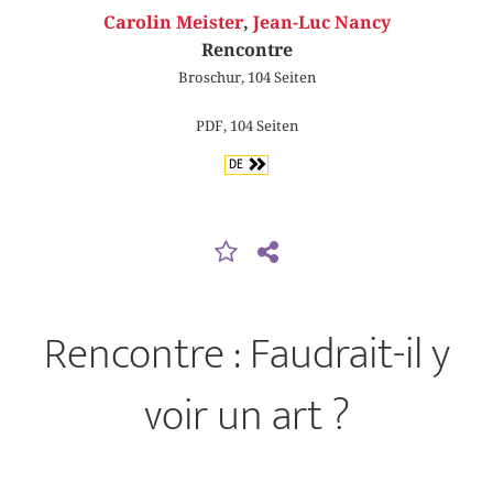
Carolin Meister
,
Jean-Luc Nancy
Rencontre
Broschur, 104 Seiten
PDF, 104 Seiten
DE
Rencontre : Faudrait-il y
voir un art ?