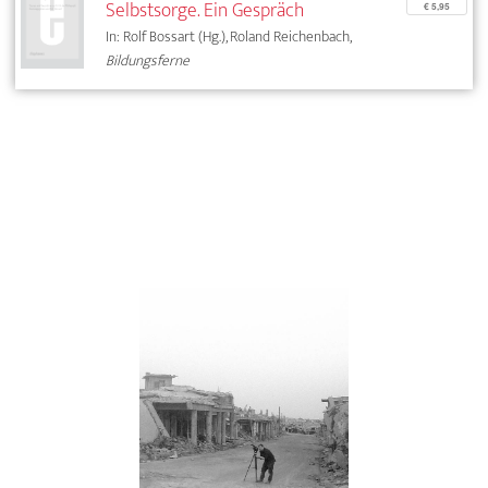
Selbstsorge. Ein Gespräch
€ 5,95
In: Rolf Bossart (Hg.), Roland Reichenbach,
Bildungsferne