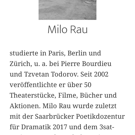
Milo Rau
studierte in Paris, Berlin und
Zürich, u. a. bei Pierre Bourdieu
und Tzvetan Todorov. Seit 2002
veröffentlichte er über 50
Theaterstücke, Filme, Bücher und
Aktionen. Milo Rau wurde zuletzt
mit der Saarbrücker Poetikdozentur
für ­Dramatik 2017 und dem 3sat-