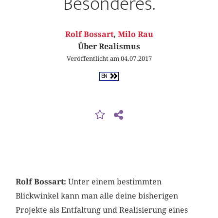
Besonderes.
Rolf Bossart
,
Milo Rau
Über Realismus
Veröffentlicht am 04.07.2017
EN
Rolf Bossart:
Unter einem bestimmten
Blickwinkel kann man alle deine bisherigen
Projekte als Entfaltung und Realisierung eines