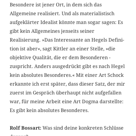
Besondere ist jener Ort, in dem sich das
Allgemeine realisiert. Und als materialistisch
aufgeklärter Idealist könnte man sogar sagen: Es
gibt kein Allgemeines jenseits seiner
Realisierung. »Das Interessante an Hegels Defini­
tion ist aber«, sagt Kittler an einer Stelle, »die
objektive Qualität, die er dem ­Besonderen ­
zuspricht. Anders ausgedrückt gibt es nach Hegel
kein absolutes Besonderes.« Mit einer Art Schock
erkannte ich erst später, dass dieser Satz, der mir
zuerst im ­Gespräch überhaupt nicht aufgefallen
war, für meine Arbeit eine Art Dogma darstellte:
Es gibt kein absolutes Besonderes.
Rolf Bossart:
Was sind deine konkreten Schlüsse