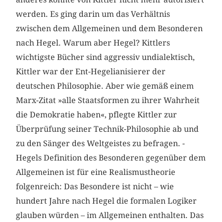
werden. Es ging darin um das Verhältnis
zwischen dem Allgemeinen und dem Besonderen
nach Hegel. Warum aber Hegel? Kittlers
wichtigste Bücher sind aggressiv undialektisch,
Kittler war der Ent-Hegelianisierer der
deutschen Philosophie. Aber wie gemäß einem
Marx-Zitat »alle Staatsformen zu ihrer Wahrheit
die Demokratie haben«, pflegte Kittler zur
Überprüfung seiner Technik-Philosophie ab und
zu den Sänger des Weltgeistes zu befragen. ­
Hegels Definition des Besonderen gegenüber dem
Allgemeinen ist für eine Realismustheorie
folgenreich: Das Besondere ist nicht – wie
hundert Jahre nach Hegel die formalen Logiker
glauben würden – im Allgemeinen ­enthalten. Das