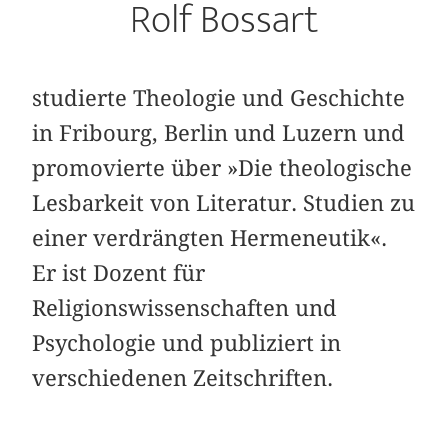
Rolf Bossart
studierte Theologie und Geschichte
in Fribourg, Berlin und Luzern und
promovierte über »Die theologische
Lesbarkeit von Literatur. Studien zu
einer verdrängten Hermeneutik«.
Er ist Dozent für
Religionswissenschaften und
Psychologie und publiziert in
verschiedenen Zeitschriften.