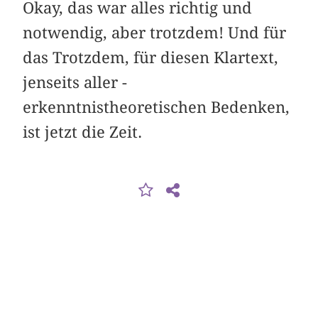
Okay, das war alles richtig und
notwendig, aber trotzdem! Und für
das Trotzdem, für diesen Klartext,
jenseits aller ­
erkenntnistheoretischen Bedenken,
ist jetzt die Zeit.