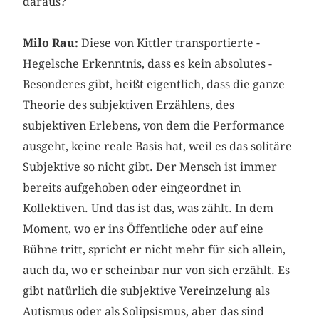
daraus?
Milo Rau:
Diese von Kittler transportierte ­
Hegelsche Erkenntnis, dass es kein absolutes ­
Besonderes gibt, heißt eigentlich, dass die ganze
Theorie des subjektiven Erzählens, des
subjektiven ­Erlebens, von dem die Performance
ausgeht, keine reale Basis hat, weil es das solitäre
Subjektive so nicht gibt. Der Mensch ist immer
bereits aufgehoben oder eingeordnet in
Kollektiven. Und das ist das, was zählt. In dem
Moment, wo er ins Öffentliche oder auf eine
Bühne tritt, spricht er nicht mehr für sich allein,
auch da, wo er scheinbar nur von sich erzählt. Es
gibt natürlich die subjektive Vereinzelung als
Autismus oder als Solipsismus, aber das sind