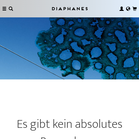
Diaphanes
Es gibt kein absolutes