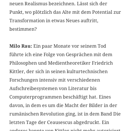
neuen Realismus bezeichnen. Lässt sich der
Punkt, wo plötzlich das Alte mit dem Potential zur
Transformation in etwas Neues auftritt,
bestimmen?
Milo Rau:
Ein paar Monate vor seinem Tod
führte ich eine Folge von Gesprächen mit dem
Philosophen und Medientheoretiker Friedrich
Kittler, der sich in seinen kulturtechnischen
Forschungen intensiv mit verschiedenen
Aufschreibesystemen von Literatur bis
Computerprogrammen beschäftigt hat. Eines
davon, in dem es um die Macht der Bilder in der
rumänischen Revolution ging, ist in dem Band Die
letzten Tage der ­Ceausescus abgedruckt. Ein
anderes konnte von Kittler nicht mehr autorisiert