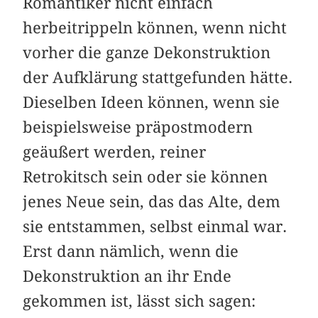
­Romantiker nicht einfach
herbeitrippeln können, wenn nicht
vorher die ganze Dekonstruktion
der Aufklärung stattgefunden hätte.
­Dieselben Ideen können, wenn sie
beispielsweise präpostmodern
geäußert werden, reiner
Retrokitsch sein oder sie können
jenes Neue sein, das das Alte, dem
sie entstammen, selbst einmal war.
Erst dann nämlich, wenn die
Dekonstruktion an ihr Ende
gekommen ist, lässt sich sagen: