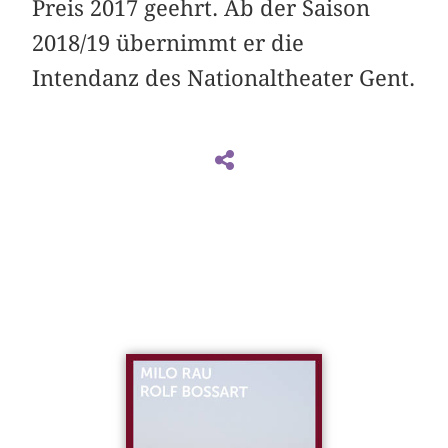
Preis 2017 geehrt. Ab der Saison
2018/19 übernimmt er die
Intendanz des Nationaltheater Gent.