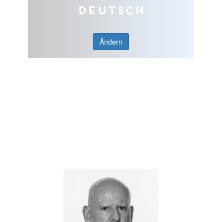
Deutsch
Ändern