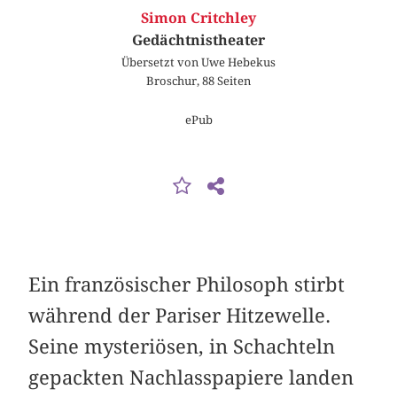
Simon Critchley
Gedächtnistheater
Übersetzt von Uwe Hebekus
Broschur, 88 Seiten
ePub
Ein französischer Philosoph stirbt
während der Pariser Hitzewelle.
Seine mysteriösen, in Schachteln
gepackten Nachlasspapiere landen