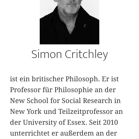
Simon Critchley
ist ein britischer Philosoph. Er ist
Professor für Philosophie an der
New School for Social Research in
New York und Teilzeitprofessor an
der University of Essex. Seit 2010
unterrichtet er außerdem an der