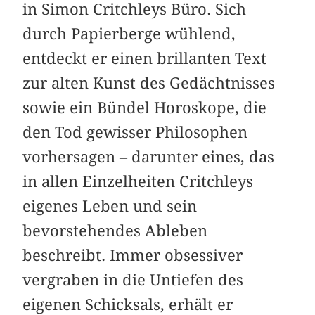
in Simon Critchleys Büro. Sich
durch Papierberge wühlend,
entdeckt er einen brillanten Text
zur alten Kunst des Gedächtnisses
sowie ein Bündel Horoskope, die
den Tod gewisser Philosophen
vorhersagen – darunter eines, das
in allen Einzelheiten Critchleys
eigenes Leben und sein
bevorstehendes Ableben
beschreibt. Immer obsessiver
vergraben in die Untiefen des
eigenen Schicksals, erhält er