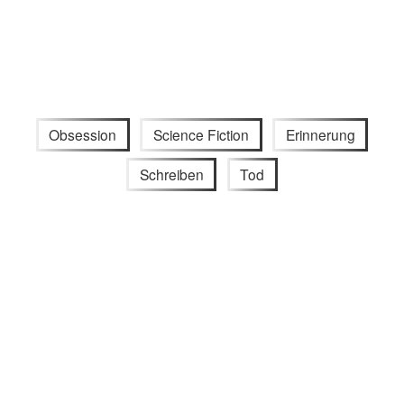
Obsession
Science Fiction
Erinnerung
Schreiben
Tod