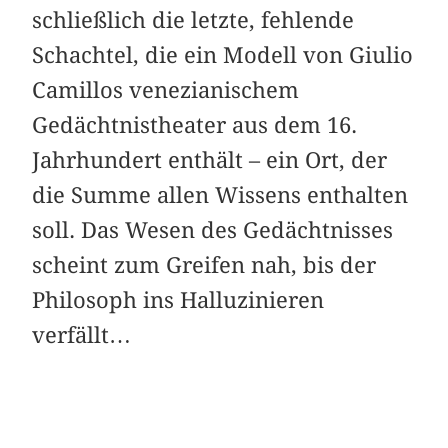
schließlich die letzte, fehlende
Schachtel, die ein Modell von Giulio
Camillos venezianischem
Gedächtnistheater aus dem 16.
Jahrhundert enthält – ein Ort, der
die Summe allen Wissens enthalten
soll. Das Wesen des Gedächtnisses
scheint zum Greifen nah, bis der
Philosoph ins Halluzinieren
verfällt…