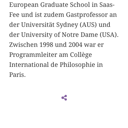
European Graduate School in Saas-
Fee und ist zudem Gastprofessor an
der Universität Sydney (AUS) und
der University of Notre Dame (USA).
Zwischen 1998 und 2004 war er
Programmleiter am Collège
International de Philosophie in
Paris.