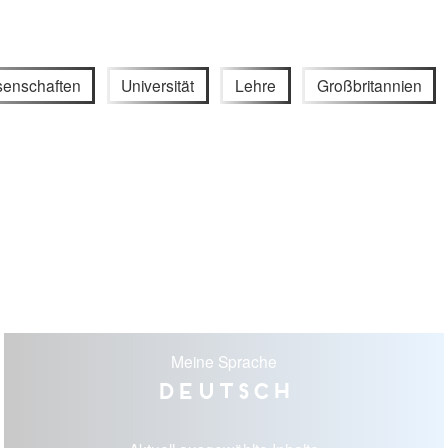
senschaften
Universität
Lehre
Großbritannien
Meine Sprache
Deutsch