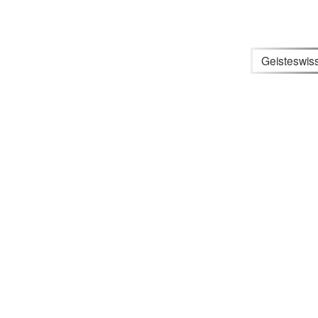
Geisteswis