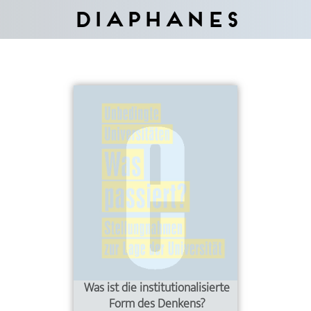
Diaphanes
Was ist die institutionalisierte
Form des Denkens?