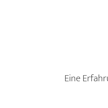
Eine Erfahr