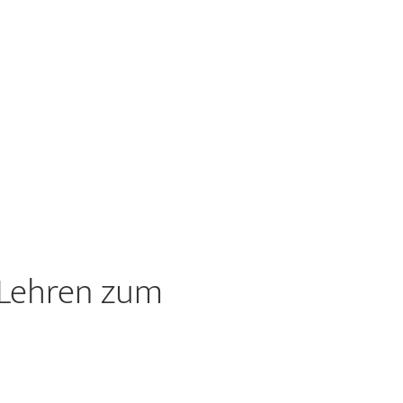
s Lehren zum