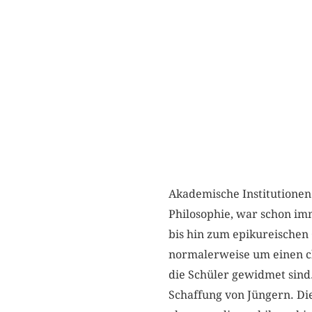
Akademische Institutionen 
Philosophie, war schon im
bis hin zum epikureischen 
normalerweise um einen c
die Schüler gewidmet sind.
Schaffung von Jüngern. Dies