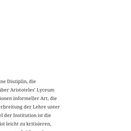
e Disziplin, die
ber Aristoteles’ Lyceum
ionen informeller Art, die
rbreitung der Lehre unter
der Institution ist die
 leicht zu kritisieren,