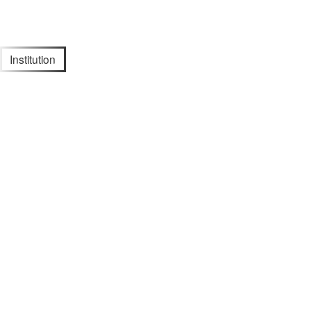
Institution