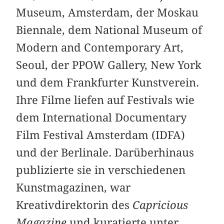
Museum, Amsterdam, der Moskau
Biennale, dem National Museum of
Modern and Contemporary Art,
Seoul, der PPOW Gallery, New York
und dem Frankfurter Kunstverein.
Ihre Filme liefen auf Festivals wie
dem International Documentary
Film Festival Amsterdam (IDFA)
und der Berlinale. Darüberhinaus
publizierte sie in verschiedenen
Kunstmagazinen, war
Kreativdirektorin des
Capricious
Magazine
und kuratierte unter