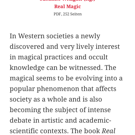
Real Magic
PDF, 252 Seiten
In Western societies a newly
discovered and very lively interest
in magical practices and occult
knowledge can be witnessed. The
magical seems to be evolving into a
popular phenomenon that affects
society as a whole and is also
becoming the subject of intense
debate in artistic and academic-
scientific contexts. The book
Real