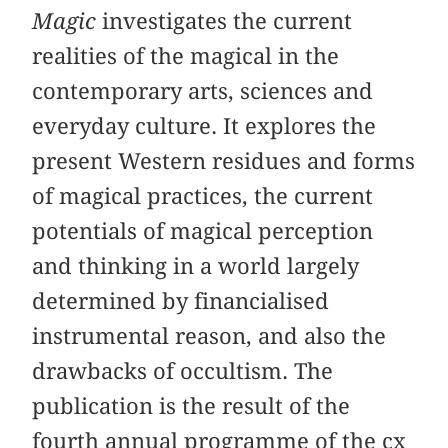
Magic
investigates the current
realities of the magical in the
contemporary arts, sciences and
everyday culture. It explores the
present Western residues and forms
of magical practices, the current
potentials of magical perception
and thinking in a world largely
determined by financialised
instrumental reason, and also the
drawbacks of occultism. The
publication is the result of the
fourth annual programme of the cx