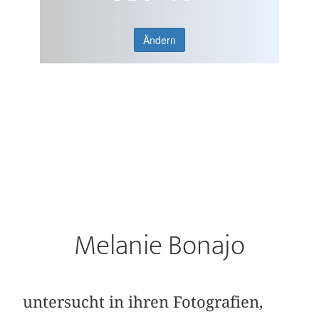
Ändern
Melanie Bonajo
untersucht in ihren Fotografien,