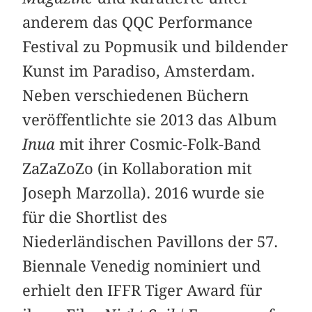
anderem das QQC Performance
Festival zu Popmusik und bildender
Kunst im Paradiso, Amsterdam.
Neben verschiedenen Büchern
veröffentlichte sie 2013 das Album
Inua
mit ihrer Cosmic-Folk-Band
ZaZaZoZo (in Kollaboration mit
Joseph Marzolla). 2016 wurde sie
für die Shortlist des
Niederländischen Pavillons der 57.
Biennale Venedig nominiert und
erhielt den IFFR Tiger Award für