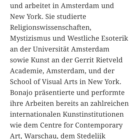
und arbeitet in Amsterdam und
New York. Sie studierte
Religionswissenschaften,
Mystizismus und Westliche Esoterik
an der Universität Amsterdam
sowie Kunst an der Gerrit Rietveld
Academie, Amsterdam, und der
School of Visual Arts in New York.
Bonajo präsentierte und performte
ihre Arbeiten bereits an zahlreichen
internationalen Kunstinstitutionen
wie dem Centre for Contemporary
Art, Warschau, dem Stedelijk