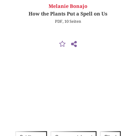
Melanie Bonajo
How the Plants Put a Spell on Us
PDF, 10 Seiten