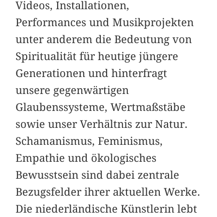
Videos, Installationen,
Performances und Musikprojekten
unter anderem die Bedeutung von
Spiritualität für heutige jüngere
Generationen und hinterfragt
unsere gegenwärtigen
Glaubenssysteme, Wertmaßstäbe
sowie unser Verhältnis zur Natur.
Schamanismus, Feminismus,
Empathie und ökologisches
Bewusstsein sind dabei zentrale
Bezugsfelder ihrer aktuellen Werke.
Die niederländische Künstlerin lebt