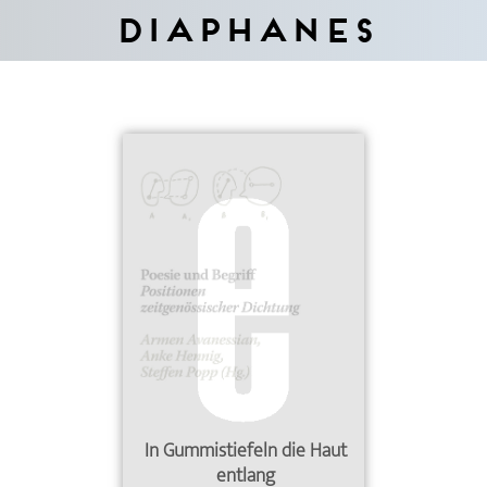
Diaphanes
In Gummistiefeln die Haut
entlang