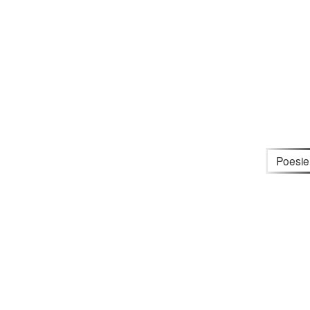
Poesie