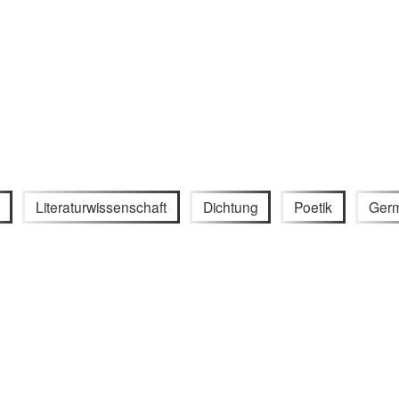
Literaturwissenschaft
Dichtung
Poetik
Germ