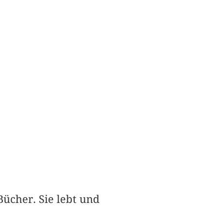
ücher. Sie lebt und