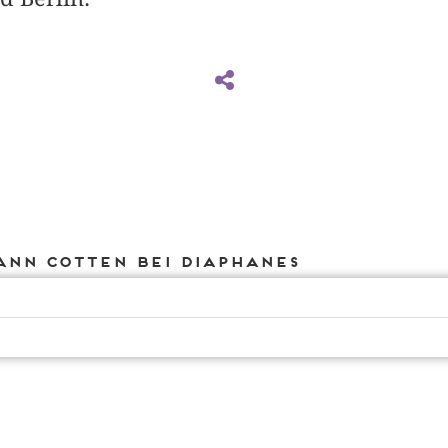
Ann Cotten bei DIAPHANES