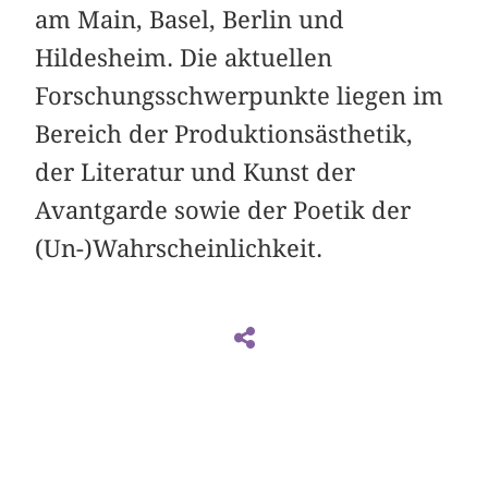
am Main, Basel, Berlin und
Hildesheim. Die aktuellen
Forschungsschwerpunkte liegen im
Bereich der Produktionsästhetik,
der Literatur und Kunst der
Avantgarde sowie der Poetik der
(Un-)Wahrscheinlichkeit.