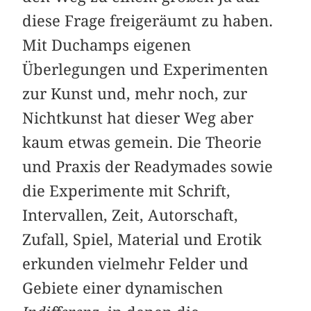
diese Frage freigeräumt zu haben.
Mit Duchamps eigenen
Überlegungen und Experimenten
zur Kunst und, mehr noch, zur
Nichtkunst hat dieser Weg aber
kaum etwas gemein. Die Theorie
und Praxis der Readymades sowie
die Experimente mit Schrift,
Intervallen, Zeit, Autorschaft,
Zufall, Spiel, Material und Erotik
erkunden vielmehr Felder und
Gebiete einer dynamischen