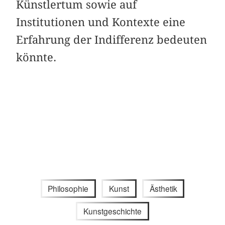
Künstlertum sowie auf
Institutionen und Kontexte eine
Erfahrung der Indifferenz bedeuten
könnte.
Philosophie
Kunst
Ästhetik
Kunstgeschichte