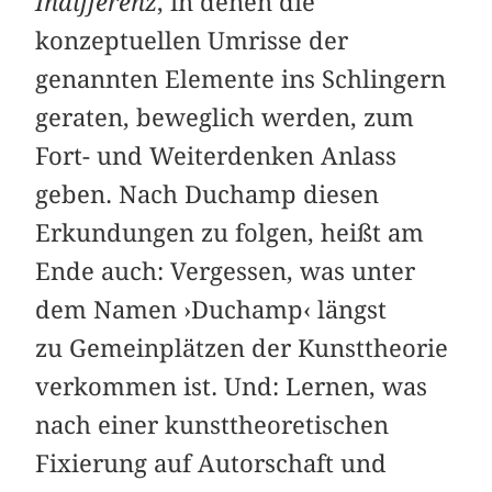
Indifferenz
, in denen die
konzeptuellen Umrisse der
genannten Elemente ins Schlingern
geraten, beweglich werden, zum
Fort- und Weiterdenken Anlass
geben. Nach Duchamp diesen
Erkundungen zu folgen, heißt am
Ende auch: Vergessen, was unter
dem Namen ›Duchamp‹ längst
zu Gemeinplätzen der Kunsttheorie
verkommen ist. Und: Lernen, was
nach einer kunsttheoretischen
Fixierung auf Autorschaft und