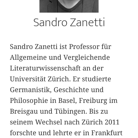
Sandro Zanetti
Sandro Zanetti ist Professor für
Allgemeine und Vergleichende
Literaturwissenschaft an der
Universität Zürich. Er studierte
Germanistik, Geschichte und
Philosophie in Basel, Freiburg im
Breisgau und Tübingen. Bis zu
seinem Wechsel nach Zürich 2011
forschte und lehrte er in Frankfurt