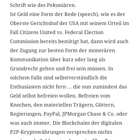
Schrift wie des Pekuniären.
Ist Geld eine Form der Rede (speech), wie es der
Oberste Gerichtshof der USA mit seinem Urteil im
Fall Citizens United vs. Federal Election
Commission bereits bestätigt hat, dann wird auch
der Zugang zur besten Form der monetären
Kommunikation über kurz oder lang als
Grundrecht gelten und frei sein müssen. In
solchem Falle sind selbstverständlich die
Enthusiasten nicht fern ... die nun zumindest das
Geld selbst befreien wollen. Befreien vom
Knochen, den materiellen Trägern, Göttern,
Regierungen, PayPal, JPMorgan Chase & Co. oder
was auch immer. Die Blockchains der digitalen
P2P-Kryptowährungen versprechen nichts