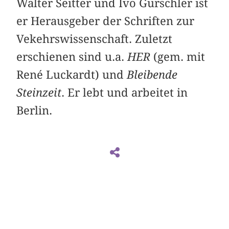
Walter Seitter und Ivo Gurschler ist
er Herausgeber der Schriften zur
Vekehrswissenschaft. Zuletzt
erschienen sind u.a.
HER
(gem. mit
René Luckardt) und
Bleibende
Steinzeit
. Er lebt und arbeitet in
Berlin.