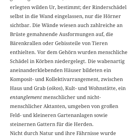
erlegten wilden Ur, bestimmt; der Rinderschädel
selbst in die Wand eingelassen, nur die Hörner
sichtbar. Die Wände wiesen auch zahlreiche an
Brüste gemahnende Ausformungen auf, die
Bärenkrallen oder Gebissteile von Tieren
enthielten. Vor dem Gehörn wurden menschliche
Schädel in Körben niedergelegt. Die wabenartig
aneinanderklebenden Häuser bildeten ein
Komposit- und Kollektivarrangement, zwischen
Haus und Grab (
oikos
), Kult- und Wohnstätte, ein
entanglement
menschlicher und nicht-
menschlicher Aktanten, umgeben von großen
Feld- und kleineren Gartenanlagen sowie
steinernen Gattern für die Herden.
Nicht durch Natur und ihre Fährnisse wurde