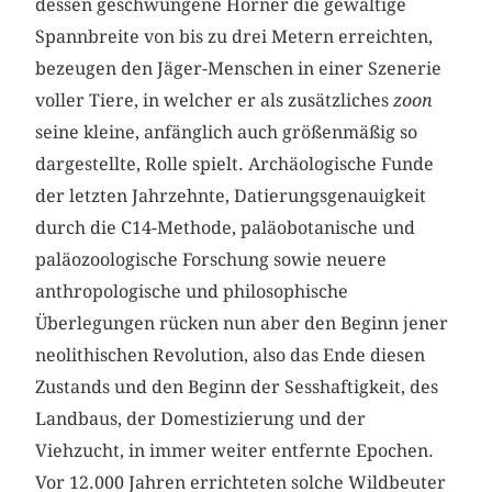
dessen geschwungene Hörner die gewaltige
Spannbreite von bis zu drei Metern erreichten,
bezeugen den Jäger-Menschen in einer Szenerie
voller Tiere, in welcher er als zusätzliches
zoon
seine kleine, anfänglich auch größenmäßig so
dargestellte, Rolle spielt. Archäologische Funde
der letzten Jahrzehnte, Datierungsgenauigkeit
durch die C14-Methode, paläobotanische und
paläozoologische Forschung sowie neuere
anthropologische und philosophische
Überlegungen rücken nun aber den Beginn jener
neolithischen Revolution, also das Ende diesen
Zustands und den Beginn der Sesshaftigkeit, des
Landbaus, der Domestizierung und der
Viehzucht, in immer weiter entfernte Epochen.
Vor 12.000 Jahren errichteten solche Wildbeuter