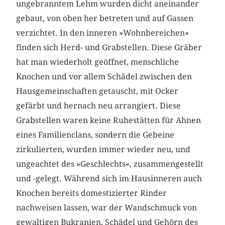
ungebranntem Lehm wurden dicht aneinander
gebaut, von oben her betreten und auf Gassen
verzichtet. In den inneren »Wohnbereichen«
finden sich Herd- und Grabstellen. Diese Gräber
hat man wiederholt geöffnet, menschliche
Knochen und vor allem Schädel zwischen den
Hausgemeinschaften getauscht, mit Ocker
gefärbt und hernach neu arrangiert. Diese
Grabstellen waren keine Ruhestätten für Ahnen
eines Familienclans, sondern die Gebeine
zirkulierten, wurden immer wieder neu, und
ungeachtet des »Geschlechts«, zusammengestellt
und -gelegt. Während sich im Hausinneren auch
Knochen bereits domestizierter Rinder
nachweisen lassen, war der Wandschmuck von
gewaltigen Bukranien, Schädel und Gehörn des