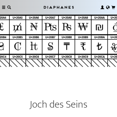
Diaphanes
Joch des Seins