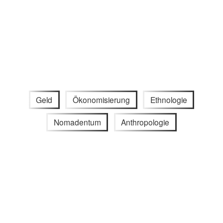
Geld
Ökonomisierung
Ethnologie
Nomadentum
Anthropologie