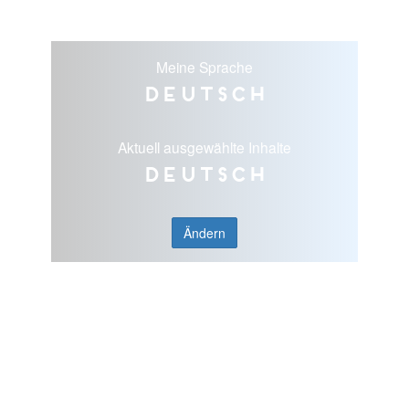
Meine Sprache
Deutsch
Aktuell ausgewählte Inhalte
Deutsch
Ändern