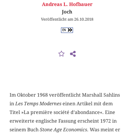
Andreas L. Hofbauer
Joch
Veröffentlicht am 26.10.2018
EN
Im Oktober 1968 veröffentlicht Marshall Sahlins
in
Les Temps Modernes
einen Artikel mit dem
Titel »La première société d’abondance«. Eine
erweiterte englische Fassung erscheint 1972 in
seinem Buch
Stone Age Economics
. Was meint er