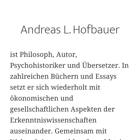
Andreas L. Hofbauer
ist Philosoph, Autor,
Psychohistoriker und Übersetzer. In
zahlreichen Büchern und Essays
setzt er sich wiederholt mit
ökonomischen und
gesellschaftlichen Aspekten der
Erkenntniswissenschaften
auseinander. Gemeinsam mit