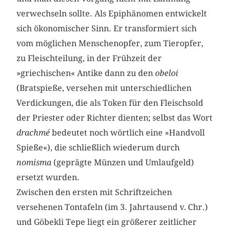
verwechseln sollte. Als Epiphänomen entwickelt
sich ökonomischer Sinn. Er transformiert sich
vom möglichen Menschenopfer, zum Tieropfer,
zu Fleischteilung, in der Frühzeit der
»griechischen« Antike dann zu den
obeloi
(Bratspieße, versehen mit unterschiedlichen
Verdickungen, die als Token für den Fleischsold
der Priester oder Richter dienten; selbst das Wort
drachmé
bedeutet noch wörtlich eine »Handvoll
Spieße«), die schließlich wiederum durch
nomisma
(geprägte Münzen und Umlaufgeld)
ersetzt wurden.
Zwischen den ersten mit Schriftzeichen
versehenen Tontafeln (im 3. Jahrtausend v. Chr.)
und Göbekli Tepe liegt ein größerer zeitlicher