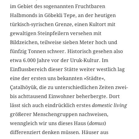
im Gebiet des sogenannten Fruchtbaren
Halbmonds in Göbekli Tepe, an der heutigen
türkisch-syrischen Grenze, einen Kultort mit
gewaltigen Steinpfeilern versehen mit
Bildzeichen, teilweise sieben Meter hoch und
fünfzig Tonnen schwer. Historisch gesehen also
etwa 6.000 Jahre vor der Uruk-Kultur. Im
Einflussbereich dieser Stätte weiter westlich lag
eine der ersten uns bekannten »Städte«,
Çatalhöyük, die zu unterschiedlichen Zeiten zwei-
bis achttausend Einwohner beherbergte. Dort
lässt sich auch eindrücklich erstes
domestic living
größerer Menschengruppen nachweisen,
wenngleich wir uns dieses Haus (
domus
)
differenziert denken müssen. Häuser aus