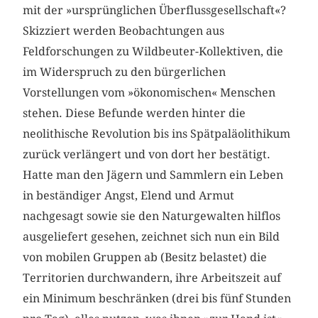
mit der »ursprünglichen Überflussgesellschaft«?
Skizziert werden Beobachtungen aus
Feldforschungen zu Wildbeuter-Kollektiven, die
im Widerspruch zu den bürgerlichen
Vorstellungen vom »ökonomischen« Menschen
stehen. Diese Befunde werden hinter die
neolithische Revolution bis ins Spätpaläolithikum
zurück verlängert und von dort her bestätigt.
Hatte man den Jägern und Sammlern ein Leben
in beständiger Angst, Elend und Armut
nachgesagt sowie sie den Naturgewalten hilflos
ausgeliefert gesehen, zeichnet sich nun ein Bild
von mobilen Gruppen ab (Besitz belastet) die
Territorien durchwandern, ihre Arbeitszeit auf
ein Minimum beschränken (drei bis fünf Stunden