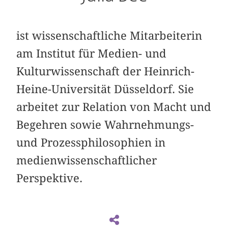
ist wissenschaftliche Mitarbeiterin
am Institut für Medien- und
Kulturwissenschaft der Heinrich-
Heine-Universität Düsseldorf. Sie
arbeitet zur Relation von Macht und
Begehren sowie Wahrnehmungs-
und Prozessphilosophien in
medienwissenschaftlicher
Perspektive.