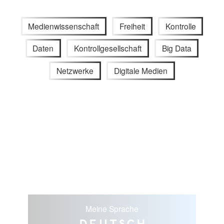
Medienwissenschaft
Freiheit
Kontrolle
Daten
Kontrollgesellschaft
Big Data
Netzwerke
Digitale Medien
Meine Sprache
Deutsch