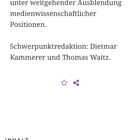
unter weitgehender Ausblendung
medienwissenschaftlicher
Positionen.
Schwerpunktredaktion: Dietmar
Kammerer und Thomas Waitz.
Inhalt