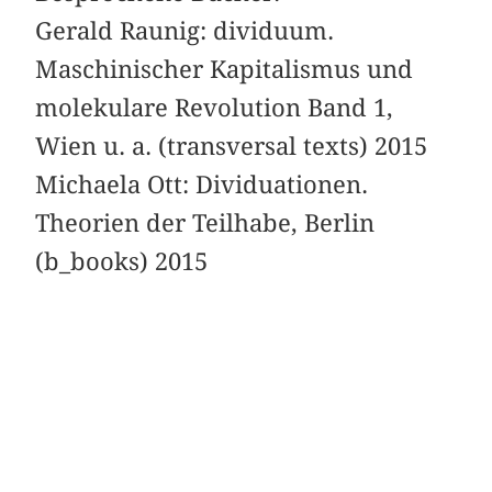
Gerald Raunig: dividuum.
Maschinischer Kapitalismus und
molekulare Revolution Band 1,
Wien u. a. (transversal texts) 2015
Michaela Ott: Dividuationen.
Theorien der Teilhabe, Berlin
(b_books) 2015