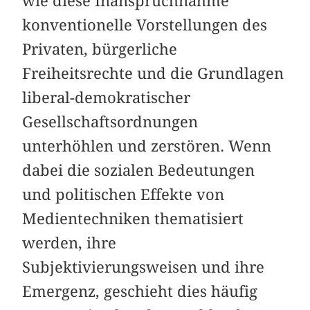
wie diese Inanspruchnahme
konventionelle Vorstellungen des
Privaten, bürgerliche
Freiheitsrechte und die Grundlagen
liberal-demokratischer
Gesellschaftsordnungen
unterhöhlen und zerstören. Wenn
dabei die sozialen Bedeutungen
und politischen Effekte von
Medientechniken thematisiert
werden, ihre
Subjektivierungsweisen und ihre
Emergenz, geschieht dies häufig