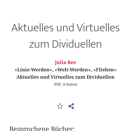
Aktuelles und Virtuelles
zum Dividuellen
Julia Bee
»Linie-Werden«, »Welt-Werden«, »Fliehen«
Aktuelles und Virtuelles zum Dividuellen
PDF, 6 Seiten
Besprochene Bücher: