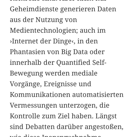
Geheimdienste generieren Daten
aus der Nutzung von
Medientechnologien; auch im
›Internet der Dinge‹, in den
Phantasien von Big Data oder
innerhalb der Quantified Self-
Bewegung werden mediale
Vorgänge, Ereignisse und
Kommunikationen automatisierten
Vermessungen unterzogen, die
Kontrolle zum Ziel haben. Längst
sind Debatten darüber angestoßen,