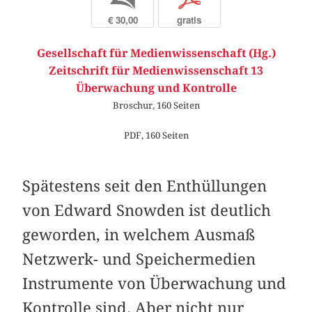
€ 30,00
gratis
Gesellschaft für Medienwissenschaft (Hg.)
Zeitschrift für Medienwissenschaft 13
Überwachung und Kontrolle
Broschur, 160 Seiten
PDF, 160 Seiten
Spätestens seit den Enthüllungen
von Edward Snowden ist deutlich
geworden, in welchem Ausmaß
Netzwerk- und Speichermedien
Instrumente von Überwachung und
Kontrolle sind. Aber nicht nur