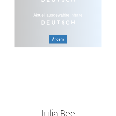
Aktuell ausgewählte Inhalte
Deutsch
Ändern
Julia Bee