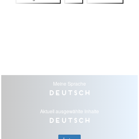
Meine Sprache
Deutsch
Aktuell ausgewählte Inhalte
Deutsch