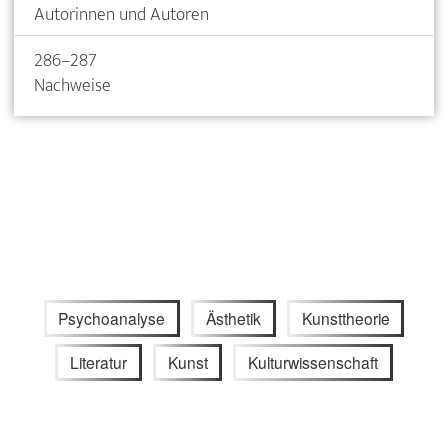
Autorinnen und Autoren
286–287
Nachweise
Psychoanalyse
Ästhetik
Kunsttheorie
Literatur
Kunst
Kulturwissenschaft