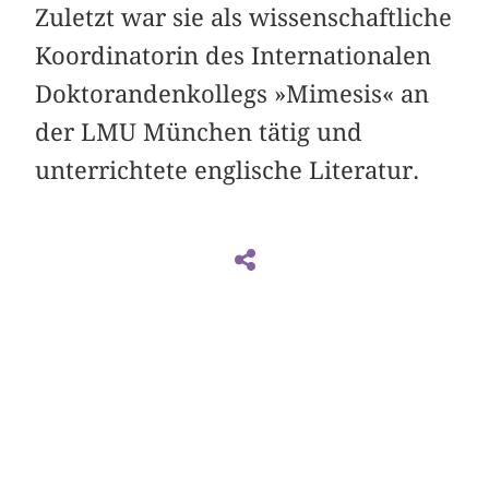
Zuletzt war sie als wissenschaftliche
Koordinatorin des Internationalen
Doktorandenkollegs »Mimesis« an
der LMU München tätig und
unterrichtete englische Literatur.