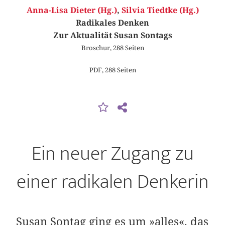
Anna-Lisa Dieter (Hg.)
,
Silvia Tiedtke (Hg.)
Radikales Denken
Zur Aktualität Susan Sontags
Broschur, 288 Seiten
PDF, 288 Seiten
Ein neuer Zugang zu
einer radikalen Denkerin
Susan Sontag ging es um »alles«, das