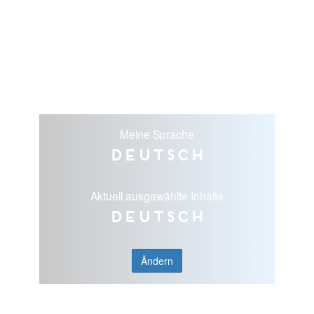
Meine Sprache
Deutsch
Aktuell ausgewählte Inhalte
Deutsch
Ändern