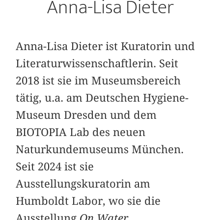
Anna-Lisa Dieter
Anna-Lisa Dieter ist Kuratorin und
Literaturwissenschaftlerin. Seit
2018 ist sie im Museumsbereich
tätig, u.a. am Deutschen Hygiene-
Museum Dresden und dem
BIOTOPIA Lab des neuen
Naturkundemuseums München.
Seit 2024 ist sie
Ausstellungskuratorin am
Humboldt Labor, wo sie die
Ausstellung
On Water.