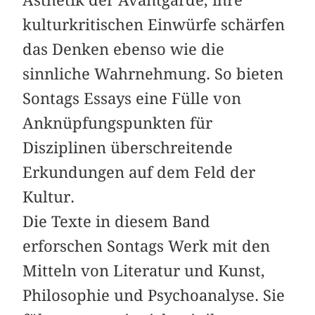
kulturkritischen Einwürfe schärfen
das Denken ebenso wie die
sinnliche Wahrnehmung. So bieten
Sontags Essays eine Fülle von
Anknüpfungspunkten für
Disziplinen überschreitende
Erkundungen auf dem Feld der
Kultur.
Die Texte in diesem Band
erforschen Sontags Werk mit den
Mitteln von Literatur und Kunst,
Philosophie und Psychoanalyse. Sie