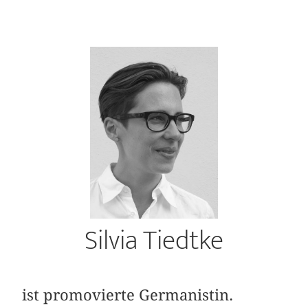
Silvia Tiedtke
ist promovierte Germanistin.