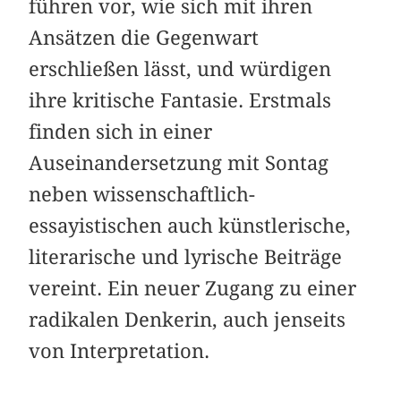
führen vor, wie sich mit ihren
Ansätzen die Gegenwart
erschließen lässt, und würdigen
ihre kritische Fantasie. Erstmals
finden sich in einer
Auseinandersetzung mit Sontag
neben wissenschaftlich-
essayistischen auch künstlerische,
literarische und lyrische Beiträge
vereint. Ein neuer Zugang zu einer
radikalen Denkerin, auch jenseits
von Interpretation.