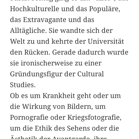
Hochkulturelle und das Populäre,
das Extravagante und das
Alltägliche. Sie wandte sich der
Welt zu und kehrte der Universität
den Rücken. Gerade dadurch wurde
sie ironischerweise zu einer
Gründungsfigur der Cultural
Studies.
Ob es um Krankheit geht oder um
die Wirkung von Bildern, um
Pornografie oder Kriegsfotografie,
um die Ethik des Sehens oder die
Ästhetik der Avantgarde, ihre